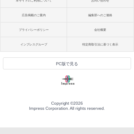
本サイトのご利用について
お問い合わせ
広告掲載のご案内
編集部へのご連絡
プライバシーポリシー
会社概要
インプレスグループ
特定商取引法に基づく表示
PC版で見る
Copyright ©
2026
Impress Corporation. All rights reserved.