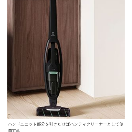
ハンドユニット部分を引きだせばハンディクリーナーとして使
用可能