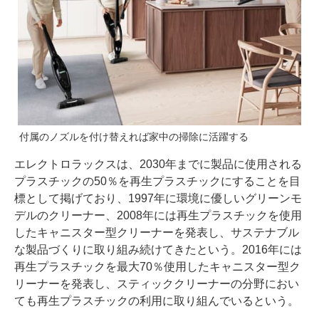
付属のノズルを付け替えれば家中の掃除に活躍する
エレクトロラックスは、2030年までに製品に使用される
プラスチックの50％を再生プラスチックにすることを目
標として掲げており、1997年に環境に優しいグリーンモ
デルのクリーナー、2008年には再生プラスチックを使用
したキャニスター型クリーナーを発表し、サステナブル
な製品づくりに取り組み続けてきたという。2016年には
再生プラスチックを最大70％使用したキャニスター型ク
リーナーを発表し、スティッククリーナーの分野におい
ても再生プラスチックの利用に取り組んでいるという。