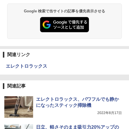
Google 検索で当サイトの記事を優先表示させる
関連リンク
エレクトロラックス
関連記事
エレクトロラックス、パワフルでも静か
になったスティック掃除機
2022年8月17日
日立、軽さそのまま吸引力20%アップの