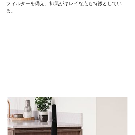
フィルターを備え、排気がキレイな点も特徴としてい
る。