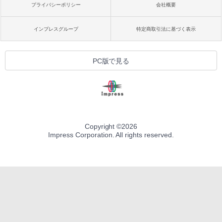
プライバシーポリシー
会社概要
インプレスグループ
特定商取引法に基づく表示
PC版で見る
Copyright ©
2026
Impress Corporation. All rights reserved.