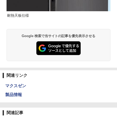
耐熱天板仕様
Google 検索で当サイトの記事を優先表示させる
関連リンク
マクスゼン
製品情報
関連記事