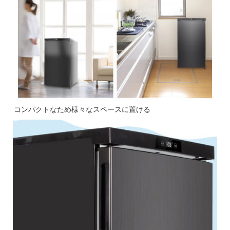
コンパクトなため様々なスペースに置ける