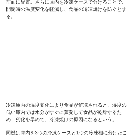
前面に配置。さらに庫内を冷凍ケースで分けることで、
開閉時の温度変化を軽減し、食品の冷凍焼けを防ぐとす
る。
冷凍庫内の温度変化により食品が解凍されると、湿度の
低い庫内では水分がすぐに蒸発して食品が乾燥するた
め、劣化を早めて、冷凍焼けの原因になるという。
同機は庫内を3つの冷凍ケースと1つの冷凍棚に分けたこ