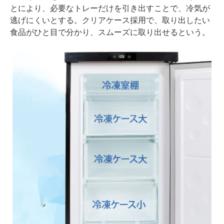
とにより、必要なトレーだけを引き出すことで、冷気が
逃げにくいとする。クリアケース採用で、取り出したい
食品がひと目で分かり、スムーズに取り出せるという。