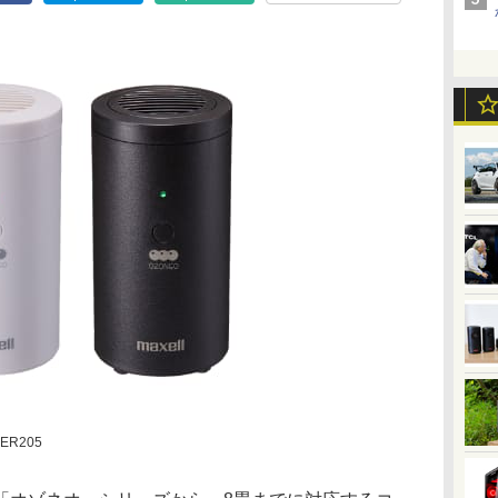
ER205