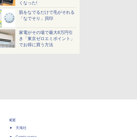
くなった!
肌をなでるだけで毛がそれる
「なでそり」貝印
家電がその場で最大8万円引
き「東京ゼロエミポイント」
でお得に買う方法
ICE
天海社