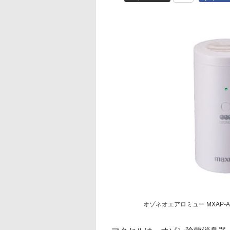
オゾネオエアロミュー MXAP-A