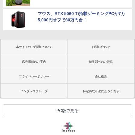
マウス、RTX 5060 Ti搭載ゲーミングPCが7万
5,000円オフで30万円台！
本サイトのご利用について
お問い合わせ
広告掲載のご案内
編集部へのご連絡
プライバシーポリシー
会社概要
インプレスグループ
特定商取引法に基づく表示
PC版で見る