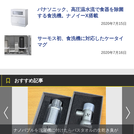
パナソニック、高圧温水流で食器を除菌
する食洗機。ナノイーX搭載
2020年7月15日
サーモス初、食洗機に対応したケータイ
マグ
2020年7月16日
おすすめ記事
ナノバブルを洗濯機に付けたらバスタオルの生乾き臭が