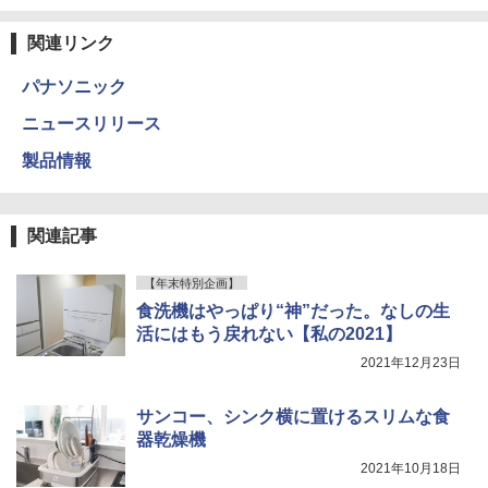
関連リンク
パナソニック
ニュースリリース
製品情報
関連記事
【年末特別企画】
食洗機はやっぱり“神”だった。なしの生
活にはもう戻れない【私の2021】
2021年12月23日
サンコー、シンク横に置けるスリムな食
器乾燥機
2021年10月18日