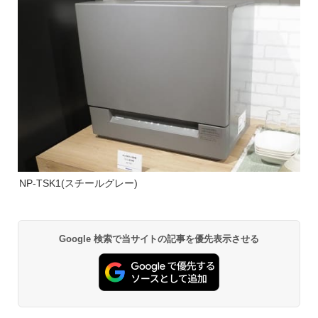
NP-TSK1(スチールグレー)
Google 検索で当サイトの記事を優先表示させる