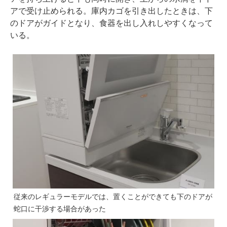
アで受け止められる。庫内カゴを引き出したときは、下
のドアがガイドとなり、食器を出し入れしやすくなって
いる。
従来のレギュラーモデルでは、置くことができても下のドアが
蛇口に干渉する場合があった