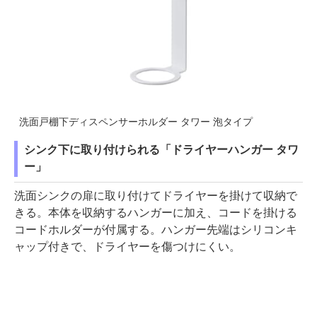
洗面戸棚下ディスペンサーホルダー タワー 泡タイプ
シンク下に取り付けられる「ドライヤーハンガー タワ
ー」
洗面シンクの扉に取り付けてドライヤーを掛けて収納で
きる。本体を収納するハンガーに加え、コードを掛ける
コードホルダーが付属する。ハンガー先端はシリコンキ
ャップ付きで、ドライヤーを傷つけにくい。