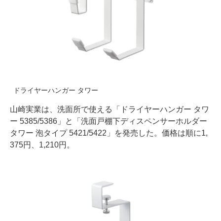
ドライヤーハンガー タワー
山崎実業は、洗面所で使える「ドライヤーハンガー タワ
ー 5385/5386」と「洗面戸棚下ディスペンサーホルダー
タワー 泡タイプ 5421/5422」を発売した。価格は順に1,
375円、1,210円。