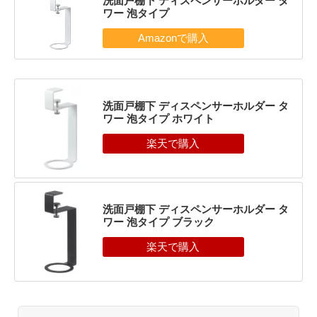
洗面戸棚下 ディスペンサーホルダー タ
ワー 泡タイプ
洗面戸棚下 ディスペンサーホルダー タ
ワー 泡タイプ ホワイト
洗面戸棚下 ディスペンサーホルダー タ
ワー 泡タイプ ブラック