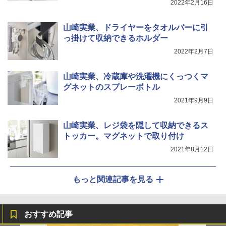
2022年2月16日
山崎実業、ドライヤーをタオルバーに引
っ掛けて収納できるホルダー
2022年2月7日
山崎実業、冷蔵庫や洗濯機にくっつくマ
グネットのスプレーボトル
2021年9月9日
山崎実業、レジ袋を隠して収納できるス
トッカー。マグネットで取り付け
2021年8月12日
もっと関連記事を見る
おすすめ記事