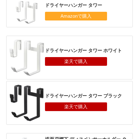
ドライヤーハンガー タワー
ドライヤーハンガー タワー ホワイト
ドライヤーハンガー タワー ブラック