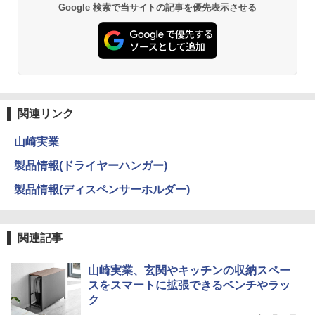
Google 検索で当サイトの記事を優先表示させる
関連リンク
山崎実業
製品情報(ドライヤーハンガー)
製品情報(ディスペンサーホルダー)
関連記事
山崎実業、玄関やキッチンの収納スペー
スをスマートに拡張できるベンチやラッ
ク