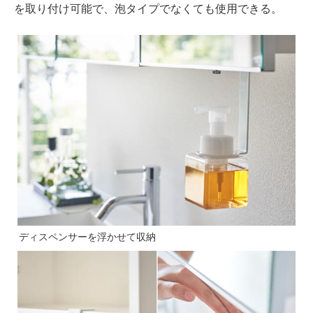
を取り付け可能で、泡タイプでなくても使用できる。
ディスペンサーを浮かせて収納