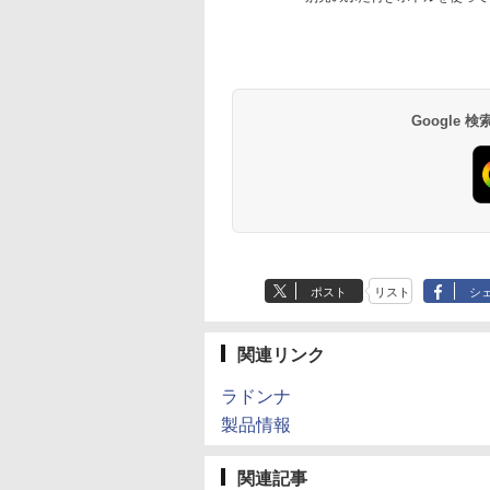
Google
ポスト
リスト
シ
関連リンク
ラドンナ
製品情報
関連記事