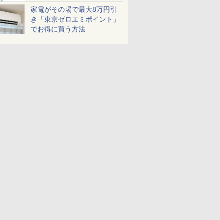
家電がその場で最大8万円引
き「東京ゼロエミポイント」
でお得に買う方法