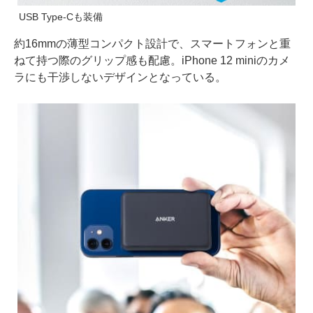
USB Type-Cも装備
約16mmの薄型コンパクト設計で、スマートフォンと重
ねて持つ際のグリップ感も配慮。iPhone 12 miniのカメ
ラにも干渉しないデザインとなっている。