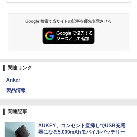
Google 検索で当サイトの記事を優先表示させる
関連リンク
Anker
製品情報
関連記事
AUKEY、コンセント直挿しでUSB充電
器になる5,000mAhモバイルバッテリー