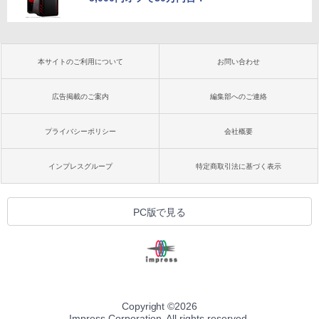
本サイトのご利用について
お問い合わせ
広告掲載のご案内
編集部へのご連絡
プライバシーポリシー
会社概要
インプレスグループ
特定商取引法に基づく表示
PC版で見る
Copyright ©
2026
Impress Corporation. All rights reserved.