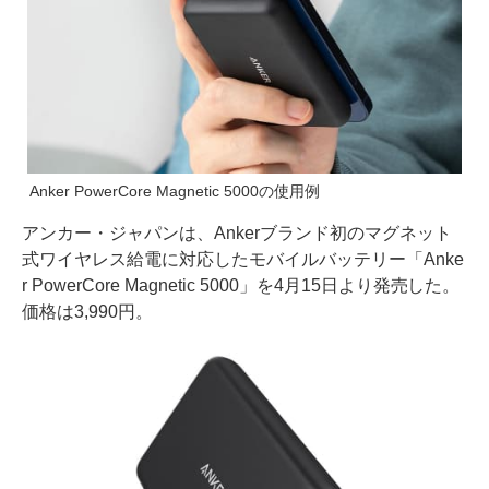
Anker PowerCore Magnetic 5000の使用例
アンカー・ジャパンは、Ankerブランド初のマグネット
式ワイヤレス給電に対応したモバイルバッテリー「Anke
r PowerCore Magnetic 5000」を4月15日より発売した。
価格は3,990円。