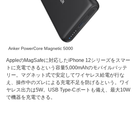
Anker PowerCore Magnetic 5000
AppleのMagSafeに対応したiPhone 12シリーズをスマー
トに充電できるという容量5,000mAhのモバイルバッテ
リー。マグネット式で安定してワイヤレス給電が行な
え、操作中のズレによる充電不足を防げるという。ワイ
ヤレス出力は5W。USB Type-Cポートも備え、最大10W
で機器を充電できる。