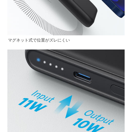
マグネット式で位置がズレにくい