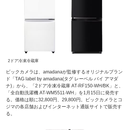
2ドア冷凍冷蔵庫
ビックカメラは、amadanaが監修するオリジナルブラン
ド「TAG label by amadana(タグ レーベル バイ アマダ
ナ)」から、「2ドア冷凍冷蔵庫 AT-RF150-WH/BK」と、
「全自動洗濯機 AT-WM5511-WH」を1月15日に発売す
る。価格は順に32,800円、29,800円。ビックカメラとコ
ジマの各店舗およびインターネット通販サイトで販売す
る。