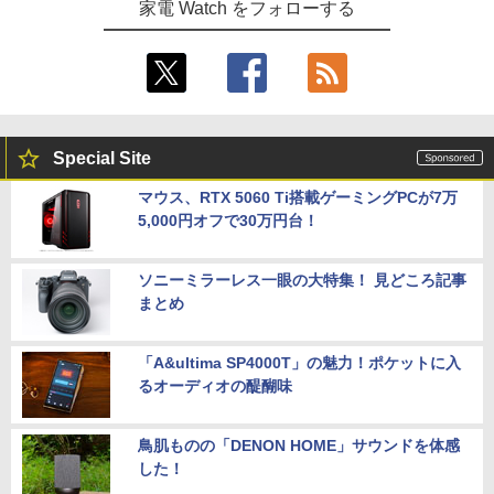
家電 Watch をフォローする
Special Site
マウス、RTX 5060 Ti搭載ゲーミングPCが7万
5,000円オフで30万円台！
ソニーミラーレス一眼の大特集！ 見どころ記事
まとめ
「A&ultima SP4000T」の魅力！ポケットに入
るオーディオの醍醐味
鳥肌ものの「DENON HOME」サウンドを体感
した！