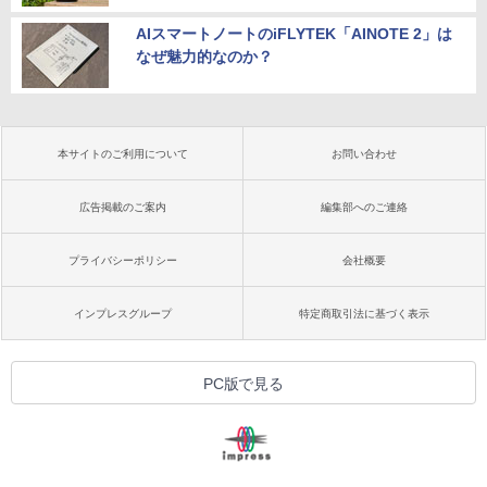
AIスマートノートのiFLYTEK「AINOTE 2」は
なぜ魅力的なのか？
本サイトのご利用について
お問い合わせ
広告掲載のご案内
編集部へのご連絡
プライバシーポリシー
会社概要
インプレスグループ
特定商取引法に基づく表示
PC版で見る