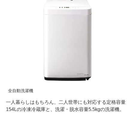
全自動洗濯機
一人暮らしはもちろん、二人世帯にも対応する定格容量
154Lの冷凍冷蔵庫と、洗濯・脱水容量5.5kgの洗濯機。