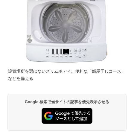
設置場所を選ばないスリムボディ。便利な「部屋干しコース」
などを備える
Google 検索で当サイトの記事を優先表示させる