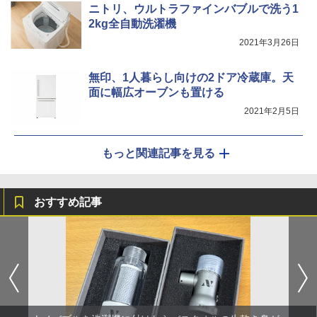
ニトリ、ウルトラファインバブルで洗う1
2kg全自動洗濯機
2021年3月26日
無印、1人暮らし向けの2ドア冷蔵庫。天
面に幅広オーブンも置ける
2021年2月5日
もっと関連記事を見る
おすすめ記事