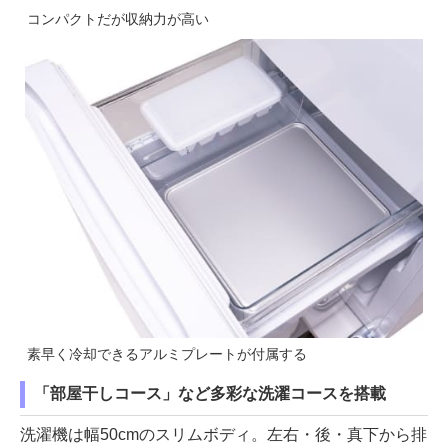
コンパクトだが収納力が高い
素早く冷却できるアルミプレートが付属する
「部屋干しコース」など多彩な洗濯コースを搭載
洗濯機は幅50cmのスリムボディ。左右・後・真下から排