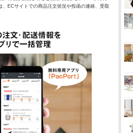
は、ECサイトでの商品注文状況や投函の連絡、受取