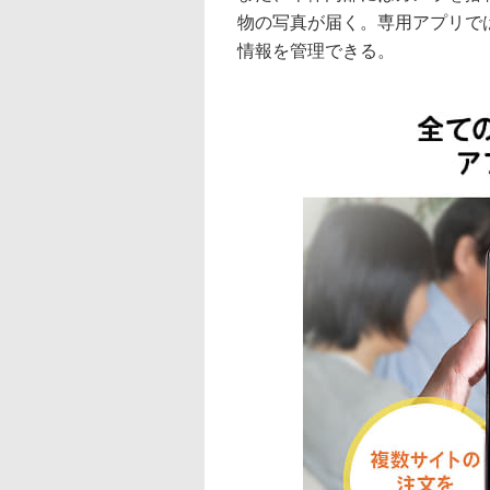
物の写真が届く。専用アプリで
情報を管理できる。