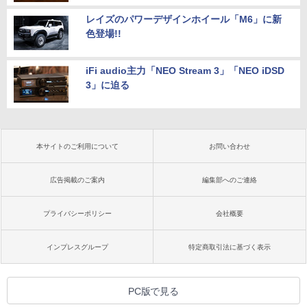
レイズのパワーデザインホイール「M6」に新
色登場!!
iFi audio主力「NEO Stream 3」「NEO iDSD
3」に迫る
本サイトのご利用について
お問い合わせ
広告掲載のご案内
編集部へのご連絡
プライバシーポリシー
会社概要
インプレスグループ
特定商取引法に基づく表示
PC版で見る