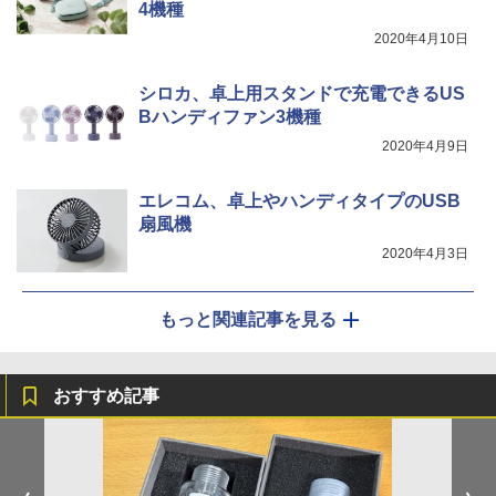
4機種
2020年4月10日
シロカ、卓上用スタンドで充電できるUS
Bハンディファン3機種
2020年4月9日
エレコム、卓上やハンディタイプのUSB
扇風機
2020年4月3日
もっと関連記事を見る
おすすめ記事