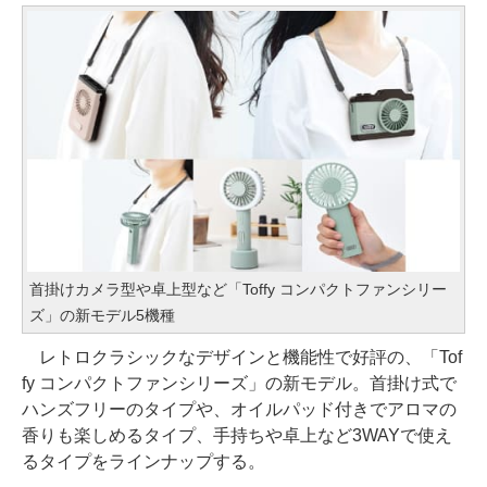
首掛けカメラ型や卓上型など「Toffy コンパクトファンシリー
ズ」の新モデル5機種
レトロクラシックなデザインと機能性で好評の、「Tof
fy コンパクトファンシリーズ」の新モデル。首掛け式で
ハンズフリーのタイプや、オイルパッド付きでアロマの
香りも楽しめるタイプ、手持ちや卓上など3WAYで使え
るタイプをラインナップする。