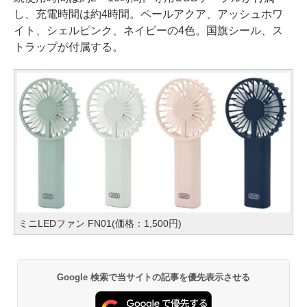
し、充電時間は約4時間。ペールアクア、アッシュホワ
イト、シェルピンク、ネイビーの4色。国旗シール、ス
トラップが付属する。
ミニLEDファン FN01(価格：1,500円)
Google 検索で当サイトの記事を優先表示させる