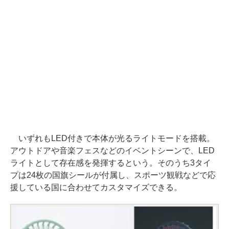
いずれもLED付きで本体が光るライトモードを搭載。
アウトドアや音楽フェスなどのイベントシーンで、LED
ライトとして存在感を発揮するという。そのうち3タイ
プは24枚の国旗シールが付属し、スポーツ観戦などで応
援している国に合わせてカスタマイズできる。