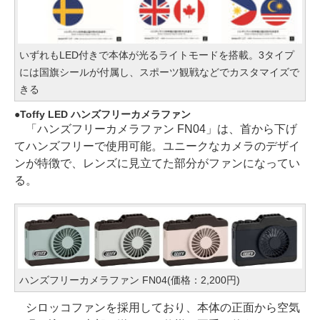
いずれもLED付きで本体が光るライトモードを搭載。3タイプ
には国旗シールが付属し、スポーツ観戦などでカスタマイズで
きる
Toffy LED ハンズフリーカメラファン
「ハンズフリーカメラファン FN04」は、首から下げ
てハンズフリーで使用可能。ユニークなカメラのデザイ
ンが特徴で、レンズに見立てた部分がファンになってい
る。
ハンズフリーカメラファン FN04(価格：2,200円)
シロッコファンを採用しており、本体の正面から空気