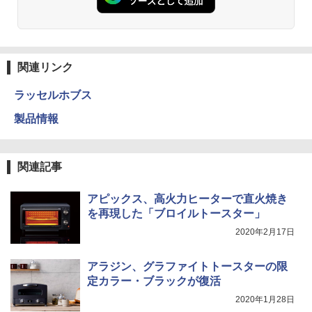
関連リンク
ラッセルホブス
製品情報
関連記事
アピックス、高火力ヒーターで直火焼き
を再現した「ブロイルトースター」
2020年2月17日
アラジン、グラファイトトースターの限
定カラー・ブラックが復活
2020年1月28日