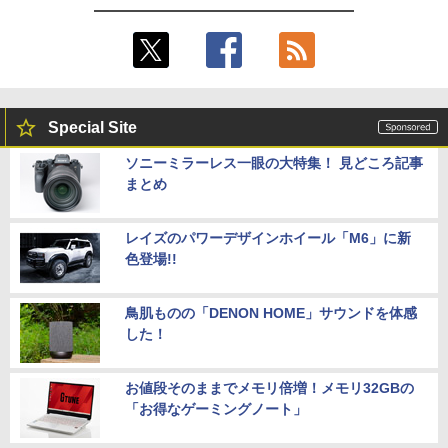
Special Site
ソニーミラーレス一眼の大特集！ 見どころ記事
まとめ
レイズのパワーデザインホイール「M6」に新
色登場!!
鳥肌ものの「DENON HOME」サウンドを体感
した！
お値段そのままでメモリ倍増！メモリ32GBの
「お得なゲーミングノート」