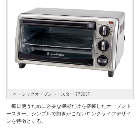
「ベーシックオーブントースター 7750JP」
毎日使うために必要な機能だけを搭載したオーブント
ースター。シンプルで飽きがこないロングライフデザイ
ンを特徴とする。