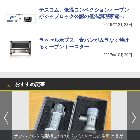
テスコム、低温コンベクションオーブン
がジップロック公認の低温調理家電へ
2019年12月23日
ラッセルホブス、食パンがムラなく焼け
るオーブントースター
2017年10月20日
おすすめ記事
ナノバブルを洗濯機に付けたらバスタオルの生乾き臭が