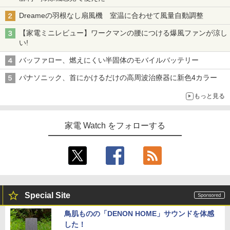
Dreameの羽根なし扇風機 室温に合わせて風量自動調整
【家電ミニレビュー】ワークマンの腰につける爆風ファンが涼し
い!
バッファロー、燃えにくい半固体のモバイルバッテリー
パナソニック、首にかけるだけの高周波治療器に新色4カラー
もっと見る
家電 Watch をフォローする
Special Site
鳥肌ものの「DENON HOME」サウンドを体感
した！