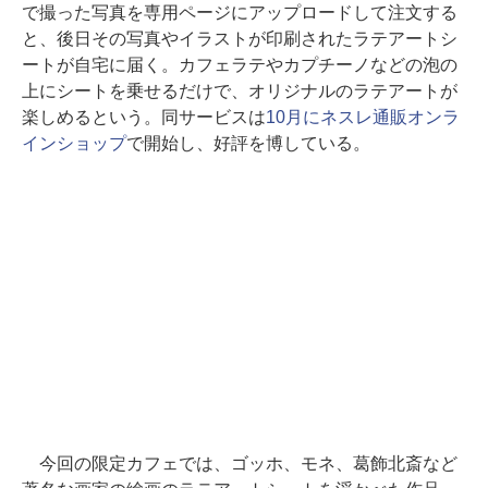
で撮った写真を専用ページにアップロードして注文する
と、後日その写真やイラストが印刷されたラテアートシ
ートが自宅に届く。カフェラテやカプチーノなどの泡の
上にシートを乗せるだけで、オリジナルのラテアートが
楽しめるという。同サービスは
10月にネスレ通販オンラ
インショップ
で開始し、好評を博している。
今回の限定カフェでは、ゴッホ、モネ、葛飾北斎など