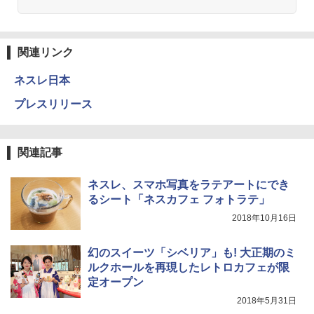
関連リンク
ネスレ日本
プレスリリース
関連記事
ネスレ、スマホ写真をラテアートにでき
るシート「ネスカフェ フォトラテ」
2018年10月16日
幻のスイーツ「シベリア」も! 大正期のミ
ルクホールを再現したレトロカフェが限
定オープン
2018年5月31日