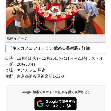
店内イメージ
「ネスカフェ フォトラテ 飲める美術展」詳細
日時：12月4日(火)～12月25日(火)11時～21時(ラストオ
ーダー20時30分)
会場：ネスカフェ 原宿
住所：東京都渋谷区神宮前1-22-8
Google 検索で当サイトの記事を優先表示させる