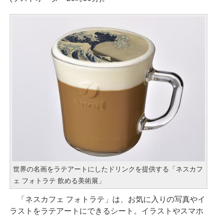
世界の名画をラテアートにしたドリンクを提供する「ネスカフ
ェ フォトラテ 飲める美術展」
「ネスカフェ フォトラテ」は、お気に入りの写真やイ
ラストをラテアートにできるシート。イラストやスマホ