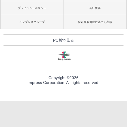
プライバシーポリシー
会社概要
インプレスグループ
特定商取引法に基づく表示
PC版で見る
Copyright ©
2026
Impress Corporation. All rights reserved.