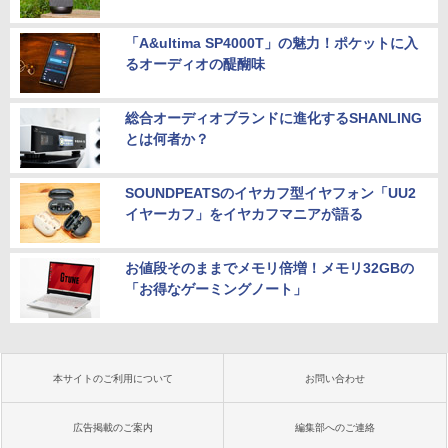
「A&ultima SP4000T」の魅力！ポケットに入
るオーディオの醍醐味
総合オーディオブランドに進化するSHANLING
とは何者か？
SOUNDPEATSのイヤカフ型イヤフォン「UU2
イヤーカフ」をイヤカフマニアが語る
お値段そのままでメモリ倍増！メモリ32GBの
「お得なゲーミングノート」
本サイトのご利用について
お問い合わせ
広告掲載のご案内
編集部へのご連絡