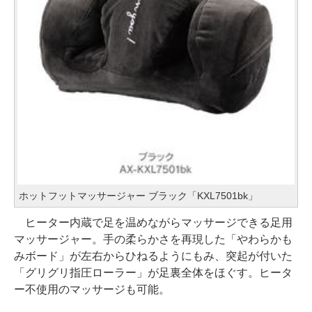
ホットフットマッサージャー ブラック「KXL7501bk」
ヒーター内蔵で足を温めながらマッサージできる足用
マッサージャー。手の柔らかさを再現した「やわらかも
みボード」が左右からひねるようにもみ、突起が付いた
「グリグリ指圧ローラー」が足裏全体をほぐす。ヒータ
ー不使用のマッサージも可能。