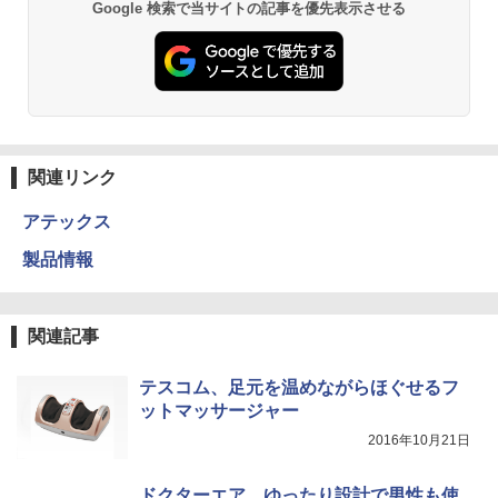
Google 検索で当サイトの記事を優先表示させる
関連リンク
アテックス
製品情報
関連記事
テスコム、足元を温めながらほぐせるフ
ットマッサージャー
2016年10月21日
ドクターエア、ゆったり設計で男性も使