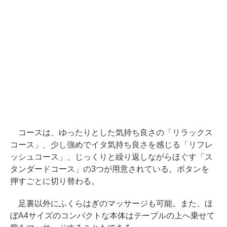
コースは、ゆったりとした気持ち良さの「リラックス
コース」、少し強めでイタ気持ち良さを感じる「リフレ
ッシュコース」、じっくりと繰り返しながらほぐす「ス
タンダードコース」の3つが用意されている。ボタンを
押すごとに切り替わる。
足裏以外にふくらはぎのマッサージも可能。また、ほ
ぼA4サイズのコンパクトな本体はテーブルの上へ乗せて