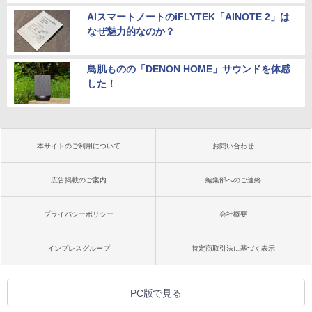
AIスマートノートのiFLYTEK「AINOTE 2」は
なぜ魅力的なのか？
鳥肌ものの「DENON HOME」サウンドを体感
した！
本サイトのご利用について
お問い合わせ
広告掲載のご案内
編集部へのご連絡
プライバシーポリシー
会社概要
インプレスグループ
特定商取引法に基づく表示
PC版で見る