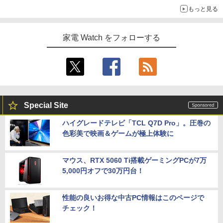
もっと見る
家電 Watch をフォローする
Special Site
ハイグレードテレビ「TCL Q7D Pro」。圧巻の
色彩美で映画＆ゲームが極上体験に
マウス、RTX 5060 Ti搭載ゲーミングPCが7万
5,000円オフで30万円台！
性能の良いお得な中古PC情報はこのページで
チェック！