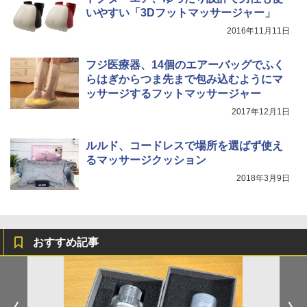
いやすい「3Dフットマッサージャー」
2016年11月11日
フジ医療器、14個のエアーバッグでふく
らはぎからつま先まで包み込むようにマ
ッサージするフットマッサージャー
2017年12月1日
ルルド、コードレスで場所を選ばず使え
るマッサージクッション
2018年3月9日
おすすめ記事