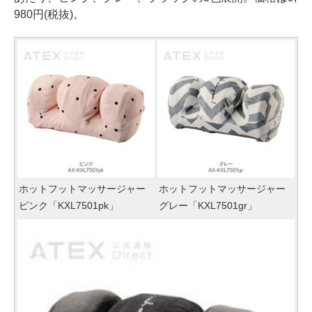
980円(税抜)。
ホットフットマッサージャー
ホットフットマッサージャー
ピンク「KXL7501pk」
グレー「KXL7501gr」