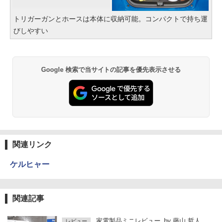
トリガーガンとホースは本体に収納可能。コンパクトで持ち運
びしやすい
Google 検索で当サイトの記事を優先表示させる
関連リンク
ケルヒャー
関連記事
家電製品ミニレビュー
by
藤山 哲人
レビュー