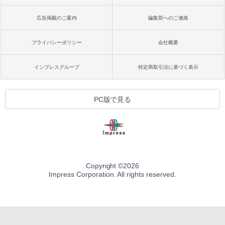
広告掲載のご案内
編集部へのご連絡
プライバシーポリシー
会社概要
インプレスグループ
特定商取引法に基づく表示
PC版で見る
Copyright ©
2026
Impress Corporation. All rights reserved.