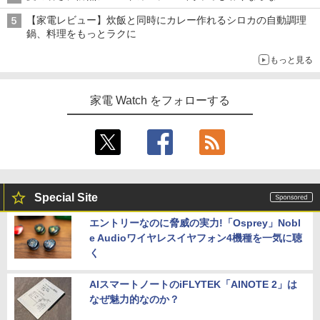
【家電レビュー】炊飯と同時にカレー作れるシロカの自動調理
鍋、料理をもっとラクに
もっと見る
家電 Watch をフォローする
Special Site
エントリーなのに脅威の実力!「Osprey」Nobl
e Audioワイヤレスイヤフォン4機種を一気に聴
く
AIスマートノートのiFLYTEK「AINOTE 2」は
なぜ魅力的なのか？