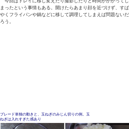
今回はトレイに移し変えたり撮影したりと時間がかかってし
まったという事情もある。開けたらあまり顔を近づけず、すば
やくフライパンや鍋などに移して調理してしまえば問題ないだ
ろう。
ブレード単独の動きと、玉ねぎのみじん切りの例。玉
ねぎは入れすぎた感あり