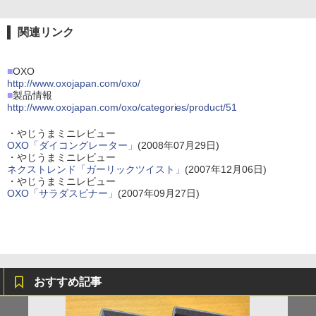
関連リンク
■
OXO
http://www.oxojapan.com/oxo/
■
製品情報
http://www.oxojapan.com/oxo/categories/product/51
・やじうまミニレビュー
OXO「ダイコングレーター」
(2008年07月29日)
・やじうまミニレビュー
ネクストレンド「ガーリックツイスト」
(2007年12月06日)
・やじうまミニレビュー
OXO「サラダスピナー」
(2007年09月27日)
おすすめ記事