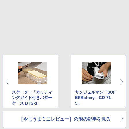
スケーター「カッティ
サンジェルマン「SUP
ングガイド付きバター
ERBattery GD-71
ケース BTG-1」
9」
［やじうまミニレビュー］の他の記事を見る