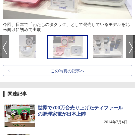
今回、日本で「わたしのタクック」として発売しているモデルを北
米向けに初めて出展
この写真の記事へ
関連記事
世界で700万台売り上げたティファール
の調理家電が日本上陸
2014年7月4日