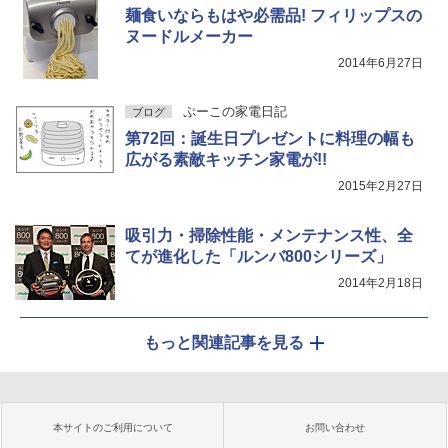
麺食いならもはや必需品! フィリップスの
ヌードルメーカー
2014年6月27日
ぷーこの家電日記
ブログ
第72回：誕生日プレゼントに料理の幅も
広がる素敵キッチン家電が!!
2015年2月27日
吸引力・掃除性能・メンテナンス性、全
てが進化した「ルンバ800シリーズ」
2014年2月18日
もっと関連記事を見る
本サイトのご利用について
お問い合わせ