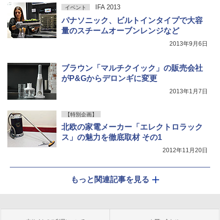
IFA 2013
イベント
パナソニック、ビルトインタイプで大容
量のスチームオーブンレンジなど
2013年9月6日
ブラウン「マルチクイック」の販売会社
がP&Gからデロンギに変更
2013年1月7日
【特別企画】
北欧の家電メーカー「エレクトロラック
ス」の魅力を徹底取材 その1
2012年11月20日
もっと関連記事を見る