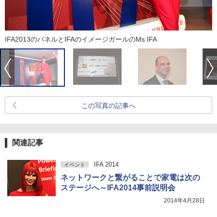
IFA2013のパネルとIFAのイメージガールのMs.IFA
この写真の記事へ
関連記事
IFA 2014
イベント
ネットワークと繋がることで家電は次の
ステージへ～IFA2014事前説明会
2014年4月28日