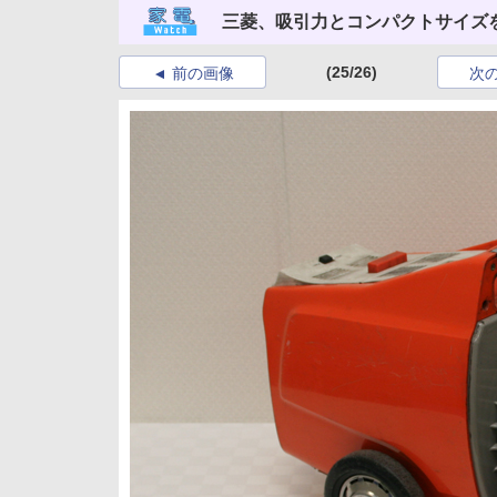
三菱、吸引力とコンパクトサイズ
(25/26)
前の画像
次