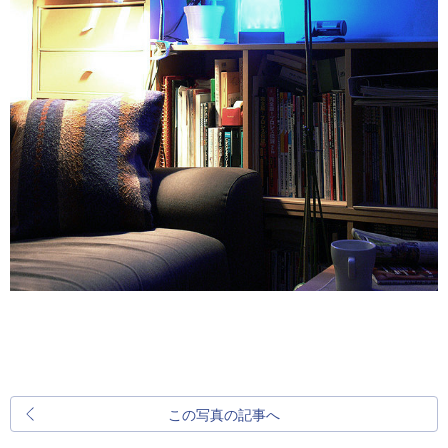
この写真の記事へ