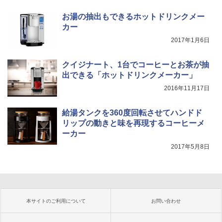
お湯の抽出もできるホットドリンクメー
カー
2017年1月6日
クイジナート、1台でコーヒーとお茶が抽
出できる「ホットドリンクメーカー」
2016年11月17日
給湯タンクを360度回転させてハンドド
リップの動きと味を再現するコーヒーメ
ーカー
2017年5月8日
本サイトのご利用について
お問い合わせ