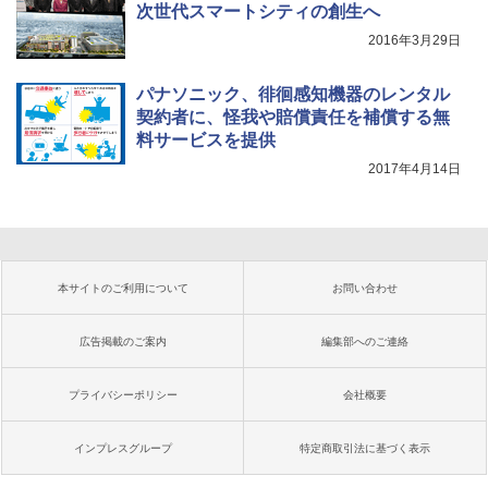
次世代スマートシティの創生へ
2016年3月29日
パナソニック、徘徊感知機器のレンタル
契約者に、怪我や賠償責任を補償する無
料サービスを提供
2017年4月14日
本サイトのご利用について
お問い合わせ
広告掲載のご案内
編集部へのご連絡
プライバシーポリシー
会社概要
インプレスグループ
特定商取引法に基づく表示