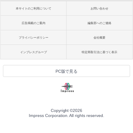
本サイトのご利用について
お問い合わせ
広告掲載のご案内
編集部へのご連絡
プライバシーポリシー
会社概要
インプレスグループ
特定商取引法に基づく表示
PC版で見る
Copyright ©
2026
Impress Corporation. All rights reserved.