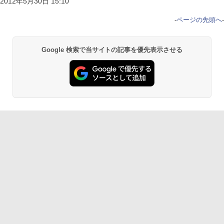
2012年5月30日 15:10
-
ページの先頭へ
-
Google 検索で当サイトの記事を優先表示させる