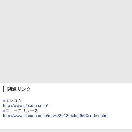
関連リンク
■
エレコム
http://www.elecom.co.jp/
■
ニュースリリース
http://www.elecom.co.jp/news/201205/bs-f500/index.html