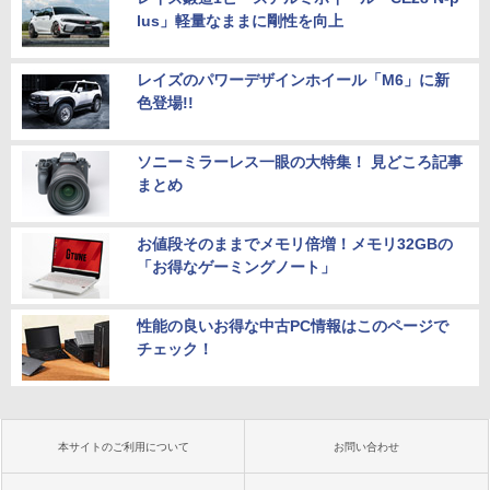
lus」軽量なままに剛性を向上
レイズのパワーデザインホイール「M6」に新
色登場!!
ソニーミラーレス一眼の大特集！ 見どころ記事
まとめ
お値段そのままでメモリ倍増！メモリ32GBの
「お得なゲーミングノート」
性能の良いお得な中古PC情報はこのページで
チェック！
本サイトのご利用について
お問い合わせ