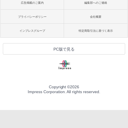
広告掲載のご案内
編集部へのご連絡
プライバシーポリシー
会社概要
インプレスグループ
特定商取引法に基づく表示
PC版で見る
Copyright ©
2026
Impress Corporation. All rights reserved.