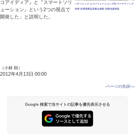
コアイディア』と『スマートソリ
パナソニック エコソリューションズ社 マーケティング
ューション』という2つの視点で
本部 住環境商品営業企画部 寺西信彦部長
開発した」と説明した。
（小林 樹）
2012年4月13日 00:00
-
ページの先頭へ
-
Google 検索で当サイトの記事を優先表示させる