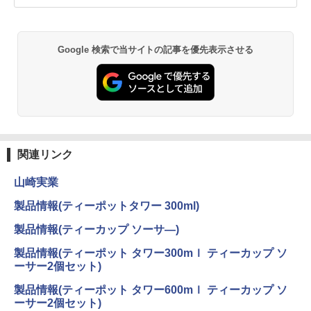
Google 検索で当サイトの記事を優先表示させる
関連リンク
山崎実業
製品情報(ティーポットタワー 300ml)
製品情報(ティーカップ ソーサ—)
製品情報(ティーポット タワー300mｌ ティーカップ ソ
ーサー2個セット)
製品情報(ティーポット タワー600mｌ ティーカップ ソ
ーサー2個セット)