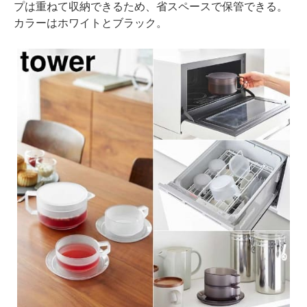
プは重ねて収納できるため、省スペースで保管できる。
カラーはホワイトとブラック。