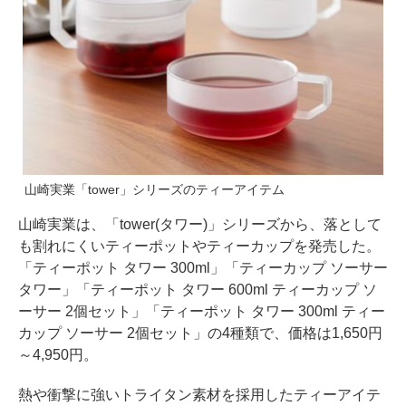
山崎実業「tower」シリーズのティーアイテム
山崎実業は、「tower(タワー)」シリーズから、落として
も割れにくいティーポットやティーカップを発売した。
「ティーポット タワー 300ml」「ティーカップ ソーサー
タワー」「ティーポット タワー 600ml ティーカップ ソ
ーサー 2個セット」「ティーポット タワー 300ml ティー
カップ ソーサー 2個セット」の4種類で、価格は1,650円
～4,950円。
熱や衝撃に強いトライタン素材を採用したティーアイテ