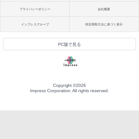
プライバシーポリシー
会社概要
インプレスグループ
特定商取引法に基づく表示
PC版で見る
Copyright ©
2026
Impress Corporation. All rights reserved.