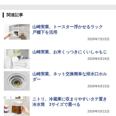
関連記事
山崎実業、トースター浮かせるラック
戸棚下を活用
2026年7月22日
山崎実業、お米くっつきにくいしゃもじ
2026年6月24日
山崎実業、ネット交換簡単な排水口ホル
ダー
2026年6月15日
ニトリ、冷蔵庫に収まりやすいタテ置き
冷水筒 3サイズで選べる
2026年5月12日