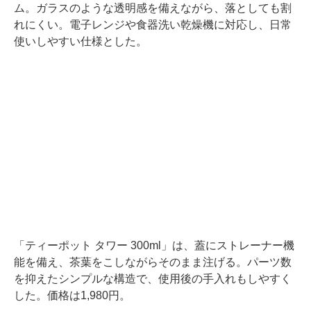
ム。ガラスのような透明感を備えながら、落としても割
れにくい。電子レンジや食器洗い乾燥機に対応し、日常
使いしやすい仕様とした。
「ティーポット タワー 300ml」は、蓋にストレーナー機
能を備え、茶葉をこしながらそのまま注げる。パーツ数
を抑えたシンプルな構造で、使用後の手入れもしやすく
した。価格は1,980円。