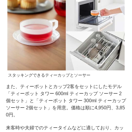
スタッキングできるティーカップとソーサー
また、ティーポットとカップ2客をセットにしたモデル
「ティーポット タワー 600ml ティーカップ ソーサー 2
個セット」と「ティーポット タワー 300ml ティーカップ
ソーサー 2個セット」を用意。価格は順に4,950円、3,85
0円。
来客時や夫婦でのティータイムなどに適しており、カッ