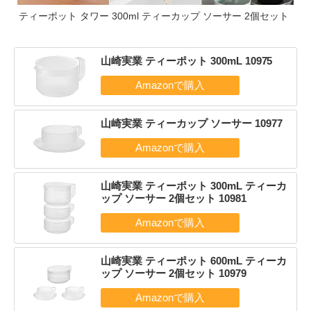
ティーポット タワー 300ml ティーカップ ソーサー 2個セット
山崎実業 ティーポット 300mL 10975
山崎実業 ティーカップ ソーサー 10977
山崎実業 ティーポット 300mL ティーカ
ップ ソーサー 2個セット 10981
山崎実業 ティーポット 600mL ティーカ
ップ ソーサー 2個セット 10979