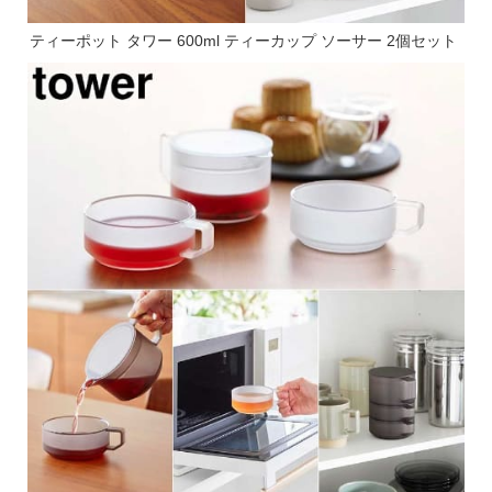
ティーポット タワー 600ml ティーカップ ソーサー 2個セット