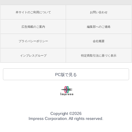
本サイトのご利用について
お問い合わせ
広告掲載のご案内
編集部へのご連絡
プライバシーポリシー
会社概要
インプレスグループ
特定商取引法に基づく表示
PC版で見る
Copyright ©
2026
Impress Corporation. All rights reserved.