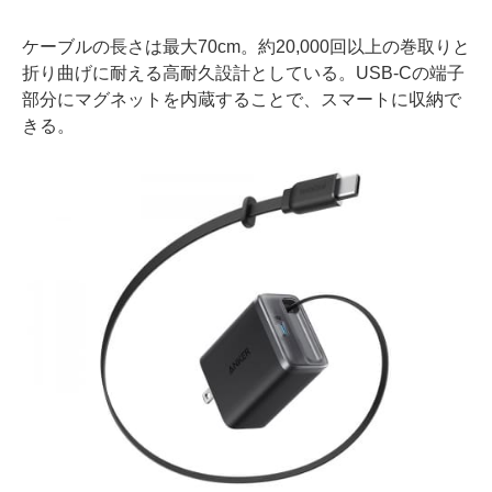
ケーブルの長さは最大70cm。約20,000回以上の巻取りと
折り曲げに耐える高耐久設計としている。USB-Cの端子
部分にマグネットを内蔵することで、スマートに収納で
きる。