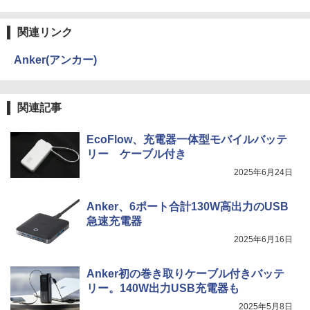
関連リンク
Anker(アンカー)
関連記事
EcoFlow、充電器一体型モバイルバッテ
リー ケーブル付き
2025年6月24日
Anker、6ポート合計130W高出力のUSB
急速充電器
2025年6月16日
Anker初の巻き取りケーブル付きバッテ
リー。140W出力USB充電器も
2025年5月8日