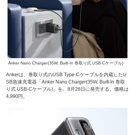
Anker Nano Charger(35W, Built-In 巻取り式 USB-Cケーブル)
Ankerは、巻取り式のUSB Type-Cケーブルを内蔵したU
SB急速充電器「Anker Nano Charger(35W, Built-In 巻取
り式 USB-Cケーブル)」を、8月26日に発売する。価格は
4,990円。