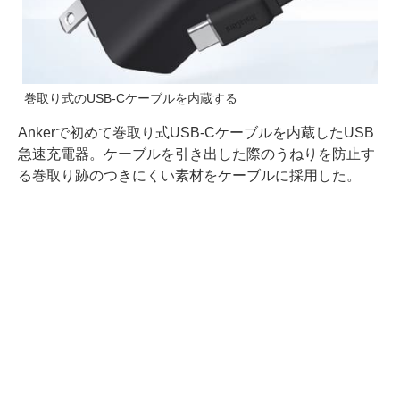
巻取り式のUSB-Cケーブルを内蔵する
Ankerで初めて巻取り式USB-Cケーブルを内蔵したUSB
急速充電器。ケーブルを引き出した際のうねりを防止す
る巻取り跡のつきにくい素材をケーブルに採用した。