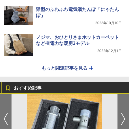
猫型のふわふわ電気湯たんぽ「にゃたん
ぽ」
2023年10月10日
ノジマ、おひとりさまホットカーペット
など省電力な暖房3モデル
2022年12月1日
もっと関連記事を見る
おすすめ記事