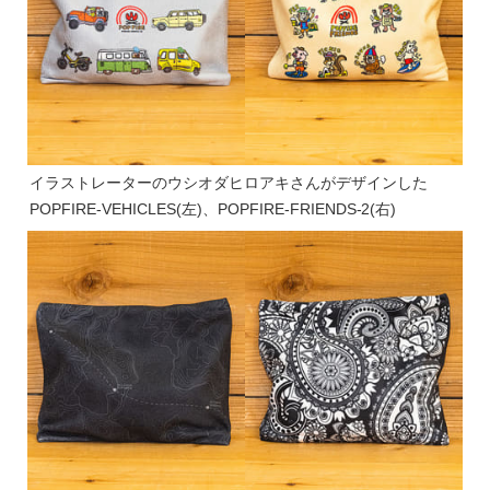
イラストレーターのウシオダヒロアキさんがデザインした
POPFIRE-VEHICLES(左)、POPFIRE-FRIENDS-2(右)