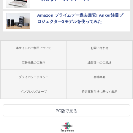
Amazon プライムデー過去最安! Anker注目プ
ロジェクター3モデルを使ってみた
本サイトのご利用について
お問い合わせ
広告掲載のご案内
編集部へのご連絡
プライバシーポリシー
会社概要
インプレスグループ
特定商取引法に基づく表示
PC版で見る