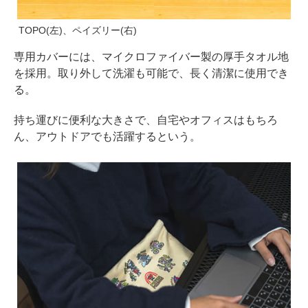
TOPO(左)、ペイズリー(右)
専用カバーには、マイクロファイバー製の厚手タオル地
を採用。取り外して洗濯も可能で、長く清潔に使用でき
る。
持ち運びに便利な大きさで、自宅やオフィスはもちろ
ん、アウトドアでも活躍するという。