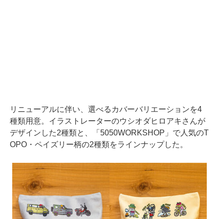
リニューアルに伴い、選べるカバーバリエーションを4
種類用意。イラストレーターのウシオダヒロアキさんが
デザインした2種類と、「5050WORKSHOP」で人気のT
OPO・ペイズリー柄の2種類をラインナップした。