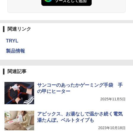
関連リンク
TRYL
製品情報
関連記事
サンコーのあったかゲーミング手袋 手
の甲にヒーター
2025年11月5日
アピックス、お湯なしで温かさ続く電気
湯たんぽ。ベルトタイプも
2023年10月18日