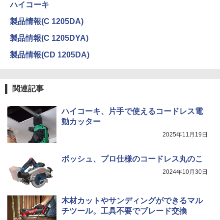
ハイコーキ
製品情報(C 1205DA)
製品情報(C 1205DYA)
製品情報(CD 1205DA)
関連記事
ハイコーキ、片手で使えるコードレス電
動カッター
2025年11月19日
ボッシュ、プロ仕様のコードレス丸のこ
2024年10月30日
木材カットやサンディングができるマル
チツール。工具不要でブレード交換