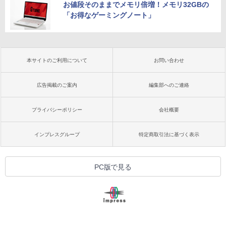
お値段そのままでメモリ倍増！メモリ32GBの
「お得なゲーミングノート」
本サイトのご利用について
お問い合わせ
広告掲載のご案内
編集部へのご連絡
プライバシーポリシー
会社概要
インプレスグループ
特定商取引法に基づく表示
PC版で見る