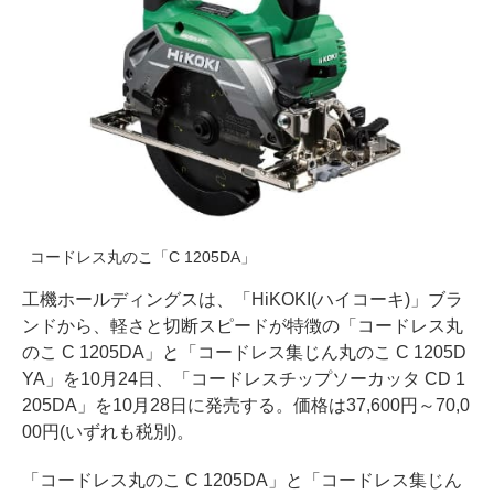
コードレス丸のこ「C 1205DA」
工機ホールディングスは、「HiKOKI(ハイコーキ)」ブラ
ンドから、軽さと切断スピードが特徴の「コードレス丸
のこ C 1205DA」と「コードレス集じん丸のこ C 1205D
YA」を10月24日、「コードレスチップソーカッタ CD 1
205DA」を10月28日に発売する。価格は37,600円～70,0
00円(いずれも税別)。
「コードレス丸のこ C 1205DA」と「コードレス集じん