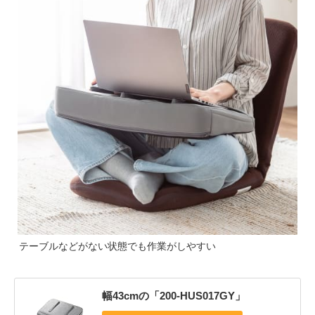
テーブルなどがない状態でも作業がしやすい
幅43cmの「200-HUS017GY」