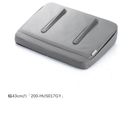
幅43cmの「200-HUS017GY」