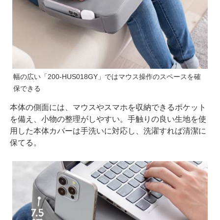
幅の広い「200-HUS018GY」ではマウス操作のスペースを確
保できる
本体の側面には、マウスやスマホを収納できるポケット
を備え、小物の整理がしやすい。手触りの良い生地を使
用した本体カバーは手洗いに対応し、洗濯すれば清潔に
保てる。