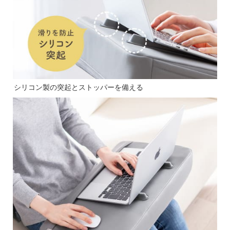
シリコン製の突起とストッパーを備える