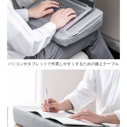
パソコンやタブレットで作業しやすくするための膝上テーブル