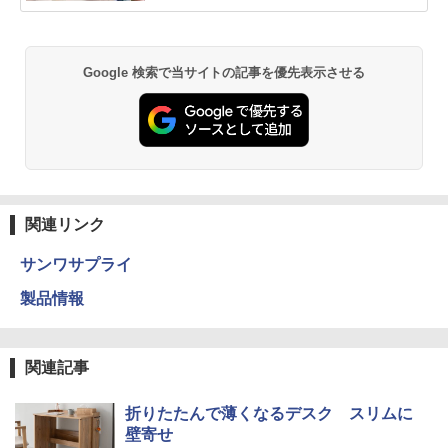
Google 検索で当サイトの記事を優先表示させる
関連リンク
サンワサプライ
製品情報
関連記事
折りたたんで薄くなるデスク スリムに
壁寄せ