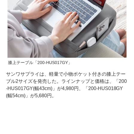
膝上テーブル「200-HUS017GY」
サンワサプライは、軽量で小物ポケット付きの膝上テー
ブル2サイズを発売した。ラインナップと価格は、「200
-HUS017GY(幅43cm)」が4,980円、「200-HUS018GY
(幅54cm)」が5,680円。