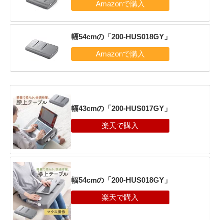
幅54cmの「200-HUS018GY」
幅43cmの「200-HUS017GY」
幅54cmの「200-HUS018GY」