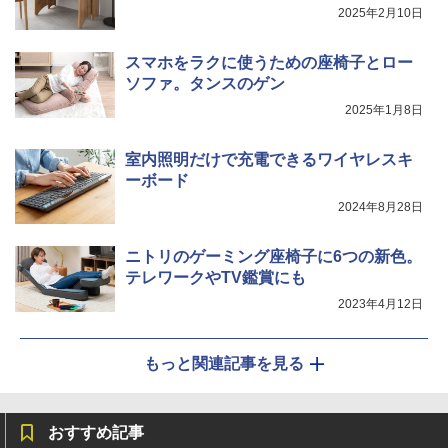
2025年2月10日
スマホをラクに使うための座椅子とロー
ソファ。タンスのゲン
2025年1月8日
室内照明だけで充電できるワイヤレスキ
ーボード
2024年8月28日
ニトリのゲーミング座椅子に6つの新色。
テレワークやTV鑑賞にも
2023年4月12日
もっと関連記事を見る
おすすめ記事