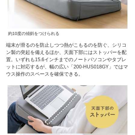
約10度の傾斜をつけられる
端末が滑るのを防止しつつ熱がこもるのを防ぐ、シリコ
ン製の突起を備えるほか、天面下部にはストッパーを配
置。いずれも15.6インチまでのノートパソコンやタブレ
ットに対応するが、幅の広い「200-HUS018GY」ではマ
ウス操作のスペースを確保できる。