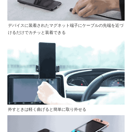
デバイスに装着されたマグネット端子にケーブルの先端を近づ
けるだけでカチッと装着できる
外すときは軽く曲げると簡単に取り外せる