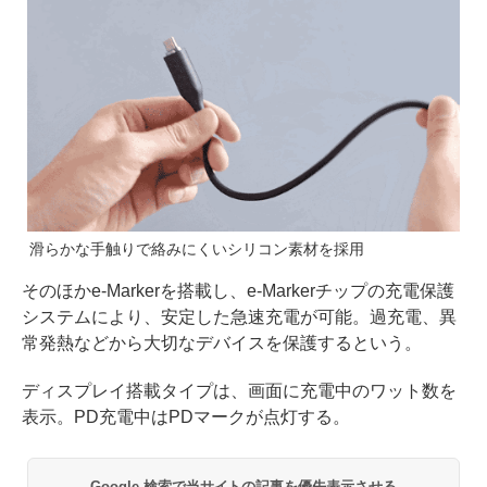
滑らかな手触りで絡みにくいシリコン素材を採用
そのほかe-Markerを搭載し、e-Markerチップの充電保護
システムにより、安定した急速充電が可能。過充電、異
常発熱などから大切なデバイスを保護するという。
ディスプレイ搭載タイプは、画面に充電中のワット数を
表示。PD充電中はPDマークが点灯する。
Google 検索で当サイトの記事を優先表示させる