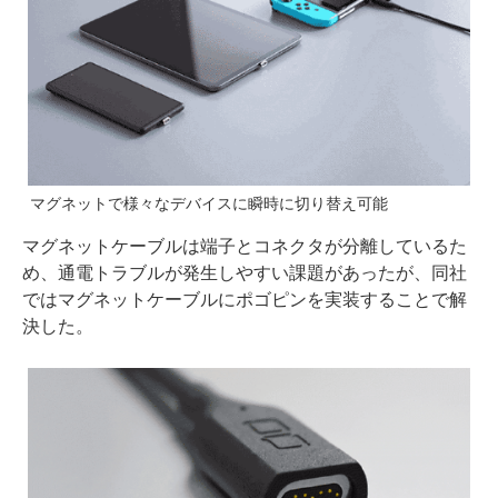
マグネットで様々なデバイスに瞬時に切り替え可能
マグネットケーブルは端子とコネクタが分離しているた
め、通電トラブルが発生しやすい課題があったが、同社
ではマグネットケーブルにポゴピンを実装することで解
決した。