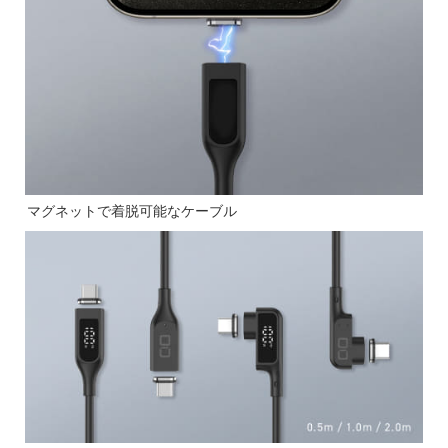
マグネットで着脱可能なケーブル