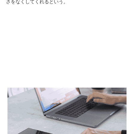
さをなくしてくれるという。