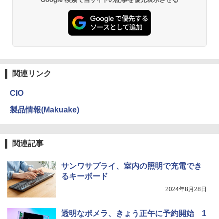
関連リンク
CIO
製品情報(Makuake)
関連記事
サンワサプライ、室内の照明で充電でき
るキーボード
2024年8月28日
透明なポメラ、きょう正午に予約開始 1