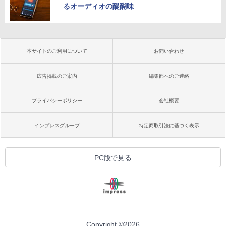
るオーディオの醍醐味
本サイトのご利用について
お問い合わせ
広告掲載のご案内
編集部へのご連絡
プライバシーポリシー
会社概要
インプレスグループ
特定商取引法に基づく表示
PC版で見る
Copyright ©
2026