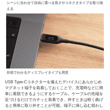
シーンに合わせて自由に選べる長さやコネクタタイプを取り揃
える
目視でわかるディスプレイタイプも用意
USB Type-Cコネクターを備えたデバイスにあらかじめ
マグネット端子を装着しておくことで、充電時などに簡
単に着脱できるようにするケーブル。ケーブルの先端を
近づけるだけでカチッと装着でき、外すときは軽く曲げ
ると簡単に取り外すことが可能。端子に挿し込む煩わし