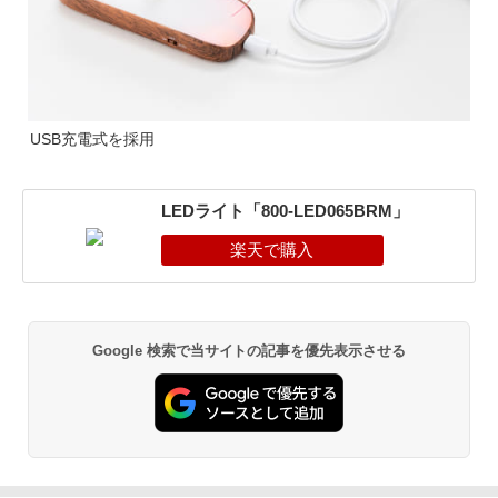
USB充電式を採用
LEDライト「800-LED065BRM」
Google 検索で当サイトの記事を優先表示させる