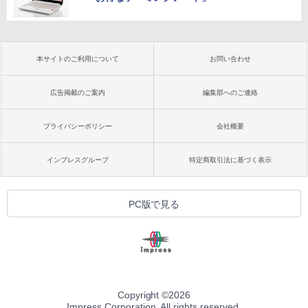
本サイトのご利用について
お問い合わせ
広告掲載のご案内
編集部へのご連絡
プライバシーポリシー
会社概要
インプレスグループ
特定商取引法に基づく表示
PC版で見る
Copyright ©
2026
Impress Corporation. All rights reserved.