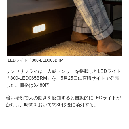
LEDライト「800-LED065BRM」
サンワサプライは、人感センサーを搭載したLEDライト
「800-LED065BRM」を、5月25日に直販サイトで発売
した。価格は3,480円。
暗い場所で人の動きを感知すると自動的にLEDライトが
点灯し、時間をおいて約30秒後に消灯する。