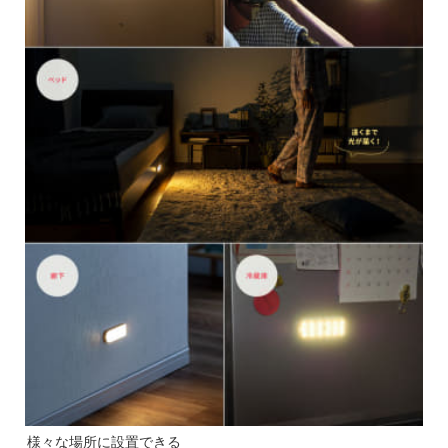
様々な場所に設置できる