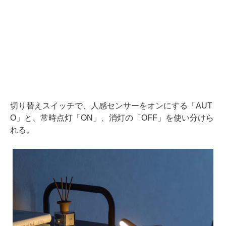
切り替えスイッチで、人感センサーをオンにする「AUT
O」と、常時点灯「ON」、消灯の「OFF」を使い分けら
れる。