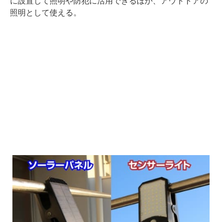
に設置して照明や防犯に活用できるほか、アウトドアの
照明として使える。