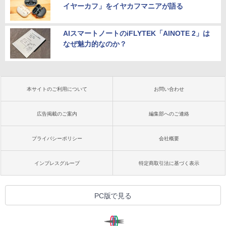
イヤーカフ」をイヤカフマニアが語る
AIスマートノートのiFLYTEK「AINOTE 2」は
なぜ魅力的なのか？
本サイトのご利用について
お問い合わせ
広告掲載のご案内
編集部へのご連絡
プライバシーポリシー
会社概要
インプレスグループ
特定商取引法に基づく表示
PC版で見る