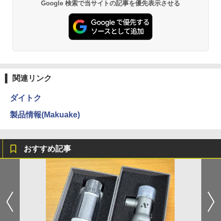
Google 検索で当サイトの記事を優先表示させる
関連リンク
ダイトク
製品情報(Makuake)
おすすめ記事