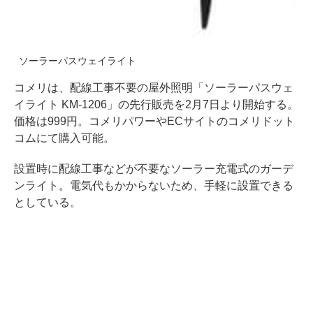
ソーラーパスウェイライト
コメリは、配線工事不要の屋外照明「ソーラーパスウェ
イライト KM-1206」の先行販売を2月7日より開始する。
価格は999円。コメリパワーやECサイトのコメリドット
コムにて購入可能。
設置時に配線工事などが不要なソーラー充電式のガーデ
ンライト。電気代もかからないため、手軽に設置できる
としている。