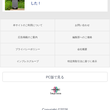
した！
本サイトのご利用について
お問い合わせ
広告掲載のご案内
編集部へのご連絡
プライバシーポリシー
会社概要
インプレスグループ
特定商取引法に基づく表示
PC版で見る
Copyright ©
2026