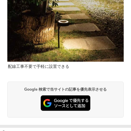
配線工事不要で手軽に設置できる
Google 検索で当サイトの記事を優先表示させる