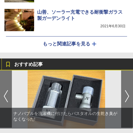
山善、ソーラー充電できる耐衝撃ガラス
製ガーデンライト
2021年6月30日
もっと関連記事を見る
おすすめ記事
ナノバブルを洗濯機に付けたらバスタオルの生乾き臭が
なくなった!