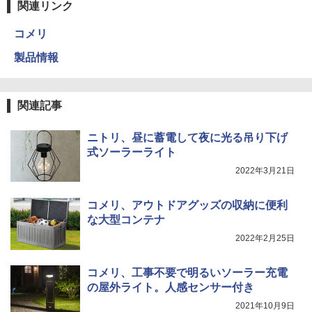
関連リンク
コメリ
製品情報
関連記事
ニトリ、昼に蓄電して夜に光る吊り下げ
式ソーラーライト
2022年3月21日
コメリ、アウトドアグッズの収納に便利
な大型コンテナ
2022年2月25日
コメリ、工事不要で明るいソーラー充電
の屋外ライト。人感センサー付き
2021年10月9日