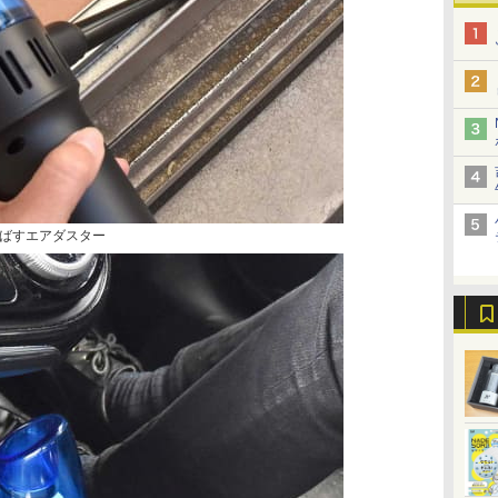
ばすエアダスター