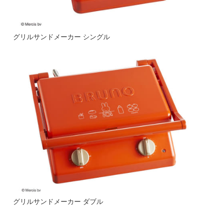
グリルサンドメーカー シングル
グリルサンドメーカー ダブル