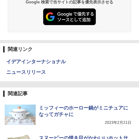
Google 検索で当サイトの記事を優先表示させる
関連リンク
イデアインターナショナル
ニュースリリース
関連記事
ミッフィーのホーロー鍋がミニチュアに
なってガチャに
2023年2月21日
スヌーピーの焼き目がかわいいホットサ