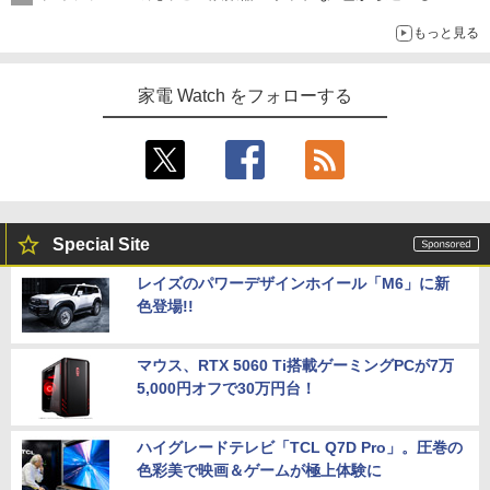
もっと見る
家電 Watch をフォローする
Special Site
レイズのパワーデザインホイール「M6」に新
色登場!!
マウス、RTX 5060 Ti搭載ゲーミングPCが7万
5,000円オフで30万円台！
ハイグレードテレビ「TCL Q7D Pro」。圧巻の
色彩美で映画＆ゲームが極上体験に