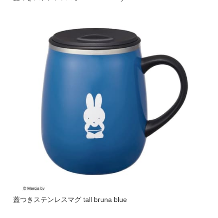
蓋つきステンレスマグ tall bruna blue