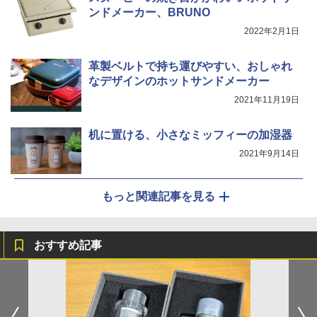
ンドメーカー、BRUNO
2022年2月1日
革製ベルトで持ち運びやすい、おしゃれ
なデザインのホットサンドメーカー
2021年11月19日
机に置ける、小さなミッフィーの加湿器
2021年9月14日
もっと関連記事を見る
おすすめ記事