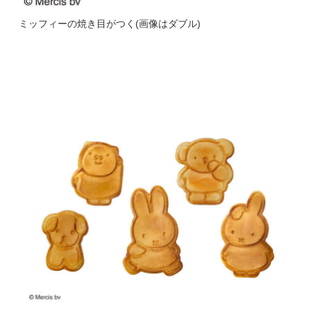
ミッフィーの焼き目がつく(画像はダブル)