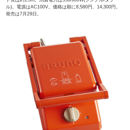
ル)。電源はAC100V。価格は順に8,580円、14,300円。
発売は7月29日。