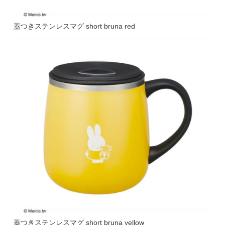
蓋つきステンレスマグ short bruna red
蓋つきステンレスマグ short bruna yellow