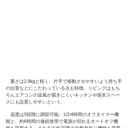
重さは2.9kgと軽く、片手で移動させやすいよう持ち手
の位置などにこだわっている点も特徴。リビングはもち
ろんエアコンの温風が届きにくいキッチンや脱衣スペー
スにも設置しやすいという。
温度は5段階に調節可能。1/2/4時間のオフタイマー機
能と、約6時間の連続使用で電源が切れるオートオフ機