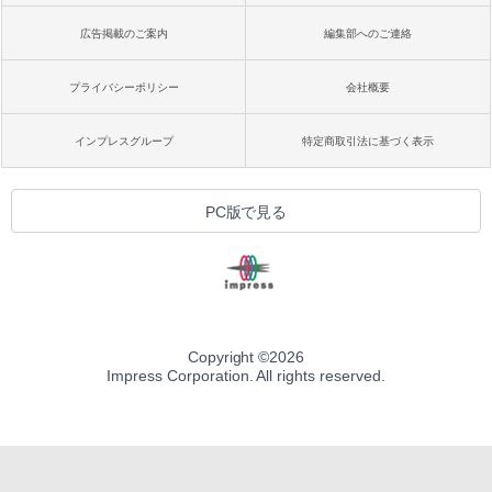
広告掲載のご案内
編集部へのご連絡
プライバシーポリシー
会社概要
インプレスグループ
特定商取引法に基づく表示
PC版で見る
Copyright ©
2026
Impress Corporation. All rights reserved.