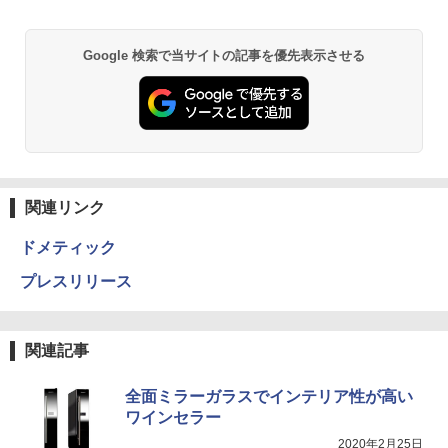
Google 検索で当サイトの記事を優先表示させる
関連リンク
ドメティック
プレスリリース
関連記事
全面ミラーガラスでインテリア性が高い
ワインセラー
2020年2月25日