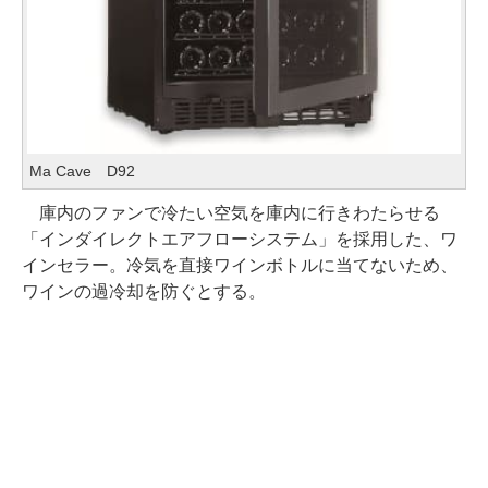
Ma Cave D92
庫内のファンで冷たい空気を庫内に行きわたらせる
「インダイレクトエアフローシステム」を採用した、ワ
インセラー。冷気を直接ワインボトルに当てないため、
ワインの過冷却を防ぐとする。