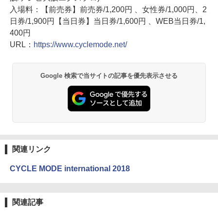
入場料：【前売券】前売券/1,200円 、女性券/1,000円、2
日券/1,900円【当日券】当日券/1,600円 、WEB当日券/1,
400円
URL：
https://www.cyclemode.net/
Google 検索で当サイトの記事を優先表示させる
関連リンク
CYCLE MODE international 2018
関連記事