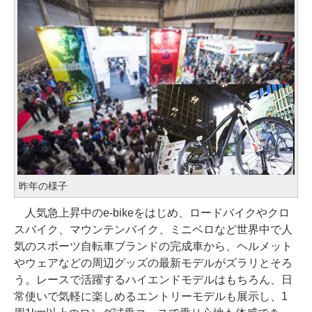
昨年の様子
人気急上昇中のe-bikeをはじめ、ロードバイクやクロ
スバイク、マウンテンバイク、ミニベロなど世界中で人
気のスポーツ自転車ブランドの完成車から、ヘルメット
やウェアなどの周辺グッズの最新モデルがズラリとそろ
う。レースで活躍するハイエンドモデルはもちろん、日
常使いで気軽に楽しめるエントリーモデルも展示し、1