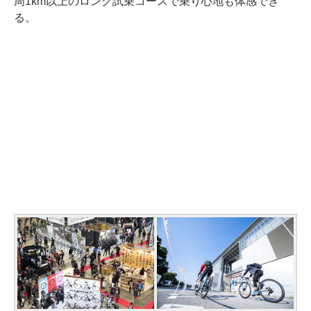
周1km以上のロング試乗コースで乗り心地も体感でき
る。