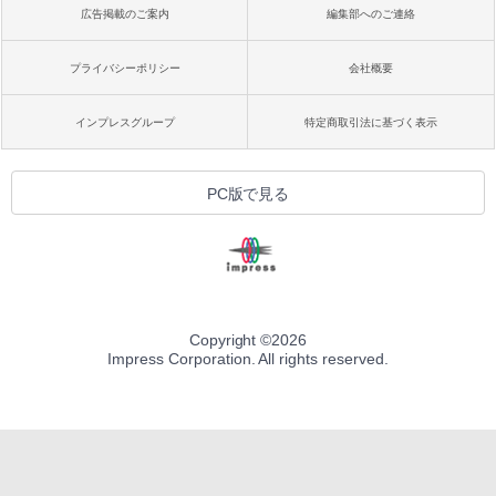
広告掲載のご案内
編集部へのご連絡
プライバシーポリシー
会社概要
インプレスグループ
特定商取引法に基づく表示
PC版で見る
Copyright ©
2026
Impress Corporation. All rights reserved.