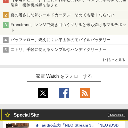
勝利 掃除機感覚で使えた
夏の暑さに防熱シールドカーテン 閉めても暗くならない
Francfranc、レンジで焼き目つくグリルと米も炊けるマルチポッ
ト
バッファロー、燃えにくい半固体のモバイルバッテリー
ニトリ、手軽に使えるシンプルなハンディクリーナー
もっと見る
家電 Watch をフォローする
Special Site
iFi audio主力「NEO Stream 3」「NEO iDSD