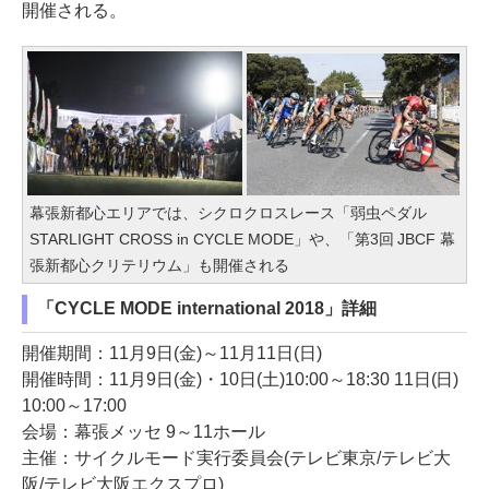
開催される。
幕張新都心エリアでは、シクロクロスレース「弱虫ペダル
STARLIGHT CROSS in CYCLE MODE」や、「第3回 JBCF 幕
張新都心クリテリウム」も開催される
「CYCLE MODE international 2018」詳細
開催期間：11月9日(金)～11月11日(日)
開催時間：11月9日(金)・10日(土)10:00～18:30 11日(日)
10:00～17:00
会場：幕張メッセ 9～11ホール
主催：サイクルモード実行委員会(テレビ東京/テレビ大
阪/テレビ大阪エクスプロ)