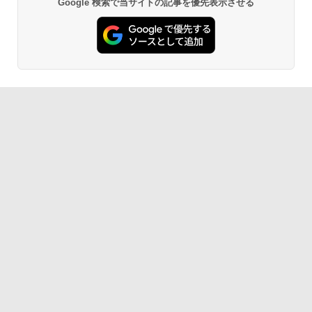
Google 検索で当サイトの記事を優先表示させる