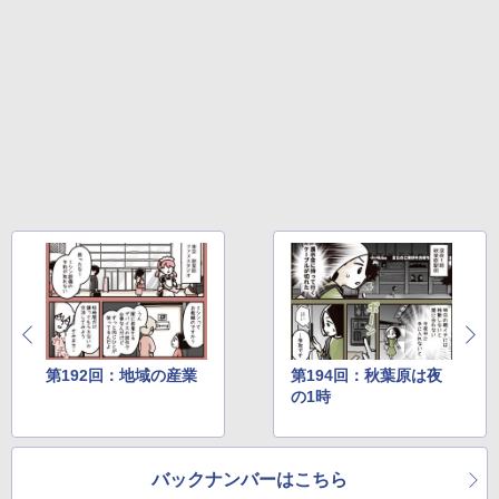
第192回：地域の産業
第194回：秋葉原は夜
の1時
バックナンバーはこちら