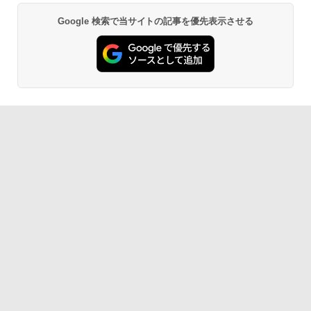
Google 検索で当サイトの記事を優先表示させる