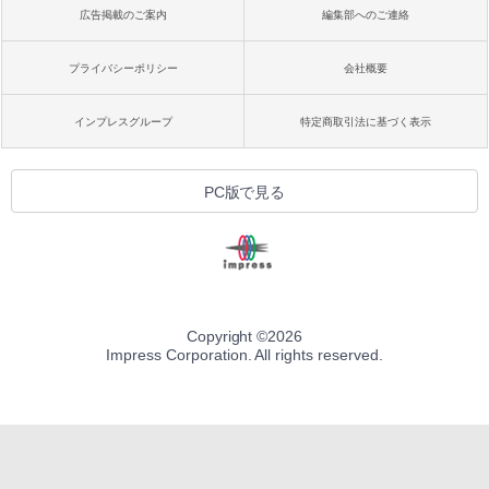
広告掲載のご案内
編集部へのご連絡
プライバシーポリシー
会社概要
インプレスグループ
特定商取引法に基づく表示
PC版で見る
Copyright ©
2026
Impress Corporation. All rights reserved.