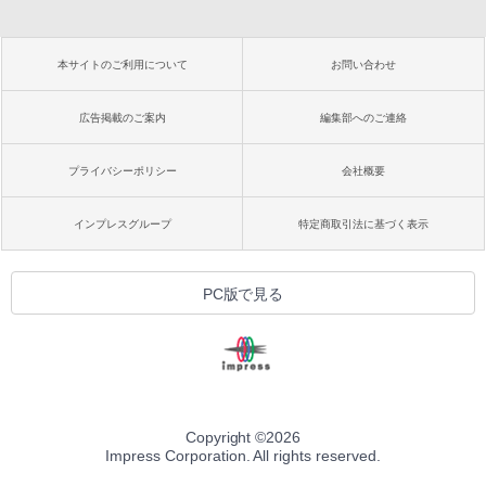
本サイトのご利用について
お問い合わせ
広告掲載のご案内
編集部へのご連絡
プライバシーポリシー
会社概要
インプレスグループ
特定商取引法に基づく表示
PC版で見る
Copyright ©
2026
Impress Corporation. All rights reserved.