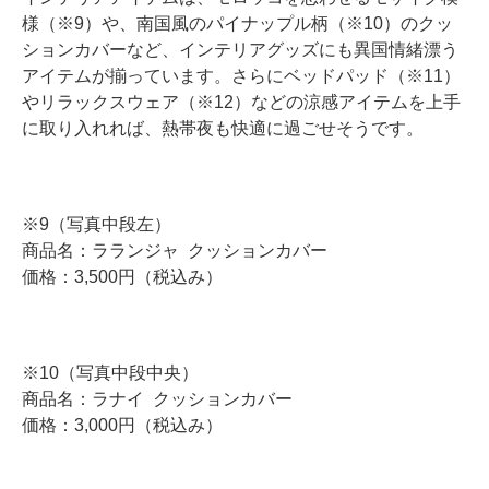
様（※9）や、南国風のパイナップル柄（※10）のクッ
ションカバーなど、インテリアグッズにも異国情緒漂う
アイテムが揃っています。さらにベッドパッド（※11）
やリラックスウェア（※12）などの涼感アイテムを上手
に取り入れれば、熱帯夜も快適に過ごせそうです。
※9（写真中段左）
商品名：ラランジャ クッションカバー
価格：3,500円（税込み）
※10（写真中段中央）
商品名：ラナイ クッションカバー
価格：3,000円（税込み）