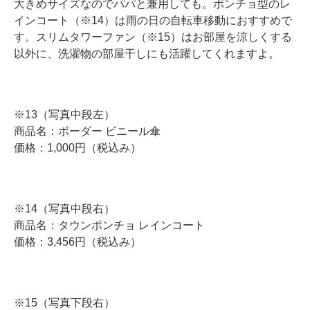
大きめサイズなのでパパと兼用しても。ポンチョ型のレ
インコート（※14）は雨の日の自転車移動におすすめで
す。スリムタワーファン（※15）はお部屋を涼しくする
以外に、洗濯物の部屋干しにも活躍してくれますよ。
※13（写真中段左）
商品名：ボーダー ビニール傘
価格：1,000円（税込み）
※14（写真中段右）
商品名：タウンポンチョ レインコート
価格：3,456円（税込み）
※15（写真下段右）