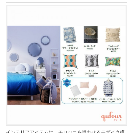
インテリアアイテムは、モロッコを思わせるモザイク模