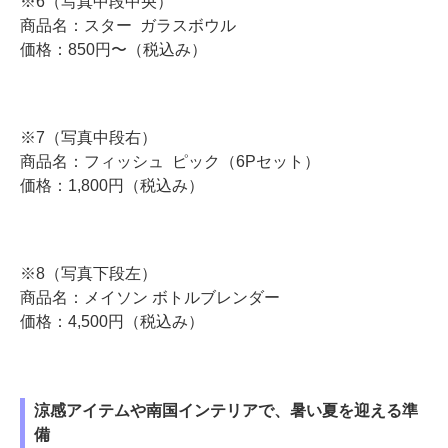
※6（写真中段中央）
商品名：スター ガラスボウル
価格：850円〜（税込み）
※7（写真中段右）
商品名：フィッシュ ピック（6Pセット）
価格：1,800円（税込み）
※8（写真下段左）
商品名：メイソン ボトルブレンダー
価格：4,500円（税込み）
涼感アイテムや南国インテリアで、暑い夏を迎える準
備