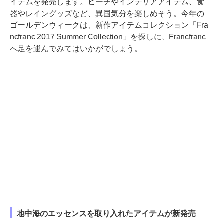
イテムを発売します。ビーチやインテリアアイテム、食
器やレイングッズなど、異国気分を楽しめそう。今年の
ゴールデンウィークは、新作アイテムコレクション「Fra
ncfranc 2017 Summer Collection」を探しに、Francfranc
へ足を運んでみてはいかがでしょう。
地中海のエッセンスを取り入れたアイテムが新発売