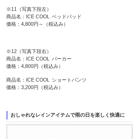
※11（写真下段左）
商品名：ICE COOL ベッドパッド
価格：4,800円～（税込み）
※12（写真下段右）
商品名：ICE COOL パーカー
価格：4,800円（税込み）
商品名：ICE COOL ショートパンツ
価格：3,200円（税込み）
おしゃれなレインアイテムで雨の日を楽しく快適に