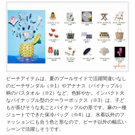
ビーチアイテムは、夏のプールサイドで活躍間違いなし
のビーチサンダル（※1）やアナナス（パイナップル）
柄のバスタオル（※2）など、色鮮やか。インパクト大
なパイナップル型のクーラーボックス（※3）は、子ど
もが喜びそうな丸ごとパイナップルの形です。麻の一種
ジュートでできた保冷バッグ（※4）は、水着以外のフ
ァッションにも合う色と形なので、ビーチ以外の幅広い
シーンで活躍しそうです。