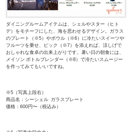
ダイニングルームアイテムは、シェルやスター（ヒト
デ）をモチーフにした、海を思わせるデザイン。ガラス
のプレート（※5）やボウル（※6）に冷たいスイーツや
フルーツを乗せ、ピック（※7）を添えれば、涼しげで
おしゃれな食卓の出来上がりです。暑い日の朝食には、
メイソン ボトルブレンダー（※8）で冷たいスムージー
を作ってみてもいいですね。
※5（写真上段右）
商品名：シーシェル ガラスプレート
価格：600円〜（税込み）