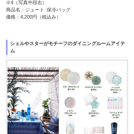
※4（写真中段右）
商品名：ジュート 保冷バッグ
価格：4,200円（税込み）
シェルやスターがモチーフのダイニングルームアイテ
ム