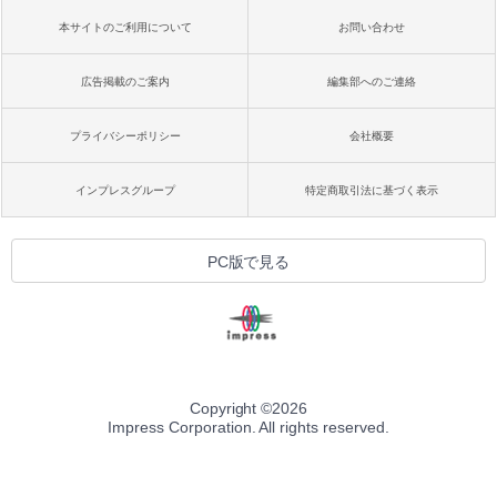
本サイトのご利用について
お問い合わせ
広告掲載のご案内
編集部へのご連絡
プライバシーポリシー
会社概要
インプレスグループ
特定商取引法に基づく表示
PC版で見る
Copyright ©
2026
Impress Corporation. All rights reserved.