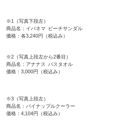
※1（写真下段左）
商品名：イパネマ ビーチサンダル
価格：各3,240円（税込み）
※2（写真上段左から2番目）
商品名：アナナス バスタオル
価格：3,000円（税込み）
※3（写真上段左）
商品名：パイナップルクーラー
価格：4,104円（税込み）