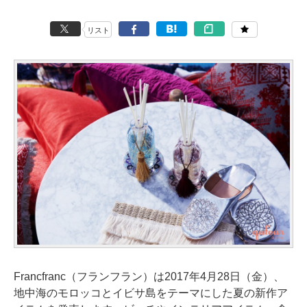
リスト
Francfranc（フランフラン）は2017年4月28日（金）、
地中海のモロッコとイビサ島をテーマにした夏の新作ア