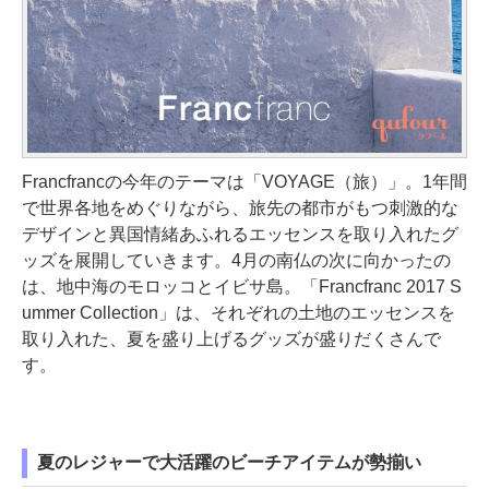
Francfrancの今年のテーマは「VOYAGE（旅）」。1年間
で世界各地をめぐりながら、旅先の都市がもつ刺激的な
デザインと異国情緒あふれるエッセンスを取り入れたグ
ッズを展開していきます。4月の南仏の次に向かったの
は、地中海のモロッコとイビサ島。「Francfranc 2017 S
ummer Collection」は、それぞれの土地のエッセンスを
取り入れた、夏を盛り上げるグッズが盛りだくさんで
す。
夏のレジャーで大活躍のビーチアイテムが勢揃い