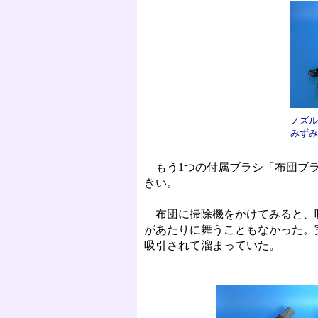
ノズル
みずみ
もう1つの付属ブラシ「布団ブラ
きい。
布団に掃除機をかけてみると、吸
があたりに舞うこともなかった。
吸引されて溜まっていた。