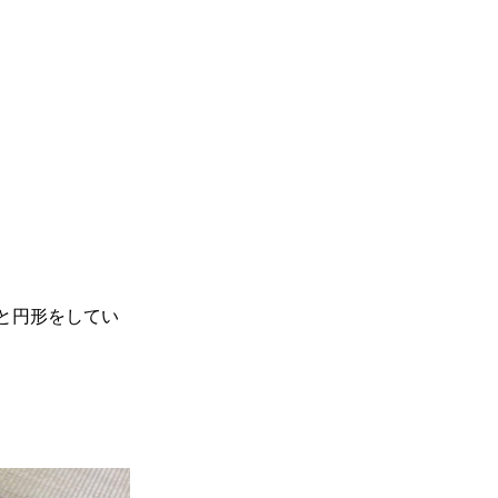
と円形をしてい