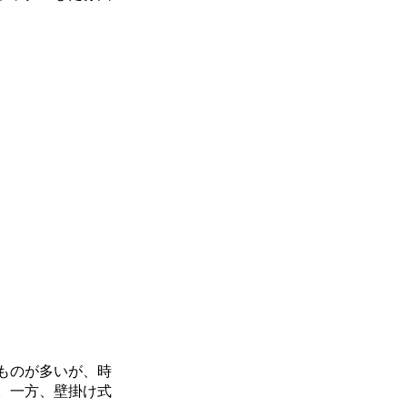
ものが多いが、時
。一方、壁掛け式