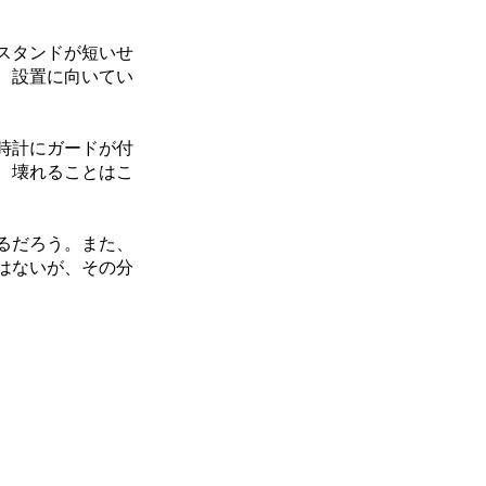
スタンドが短いせ
、設置に向いてい
時計にガードが付
、壊れることはこ
るだろう。また、
はないが、その分