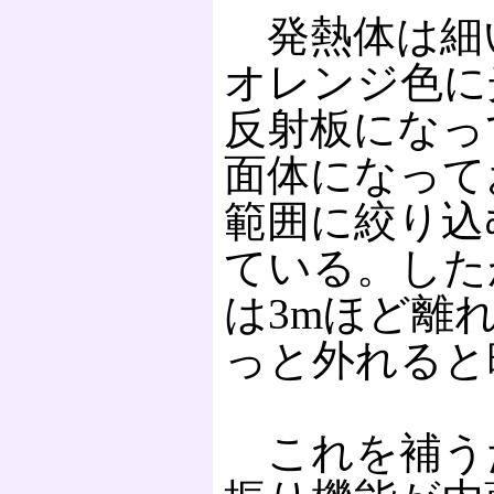
発熱体は細
オレンジ色に
反射板になっ
面体になって
範囲に絞り込
ている。した
は3mほど離
っと外れると
これを補う