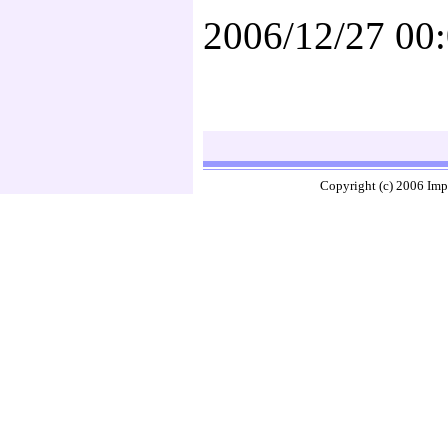
2006/12/27 00
Copyright (c) 2006 Imp