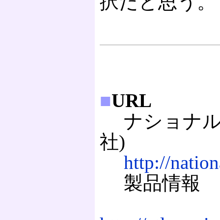
択だと思う。
■
URL
ナショナル
社)
http://nation
製品情報