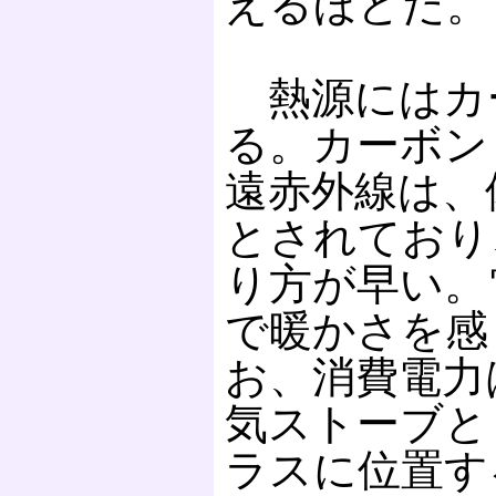
えるほどだ。
熱源にはカ
る。カーボン
遠赤外線は、
とされており
り方が早い。
で暖かさを感
お、消費電力
気ストーブと
ラスに位置す