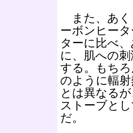
また、あく
ーボンヒータ
ターに比べ、
に、肌への刺
する。もちろ
のように輻射
とは異なるが
ストーブとし
だ。