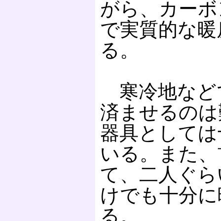
がら、カーボ
で実質的な暖
る。
寒冷地など
済ませるのは
器具としては
いる。また、
て、二人ぐら
けでも十分に
る。