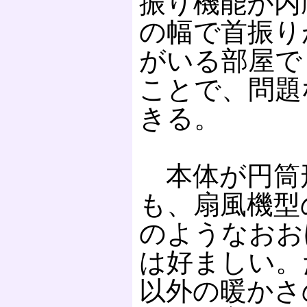
振り機能が内
の幅で首振り
がいる部屋で
ことで、問題
きる。
本体が円筒
も、扇風機型
のようなおお
は好ましい。
以外の暖かさ