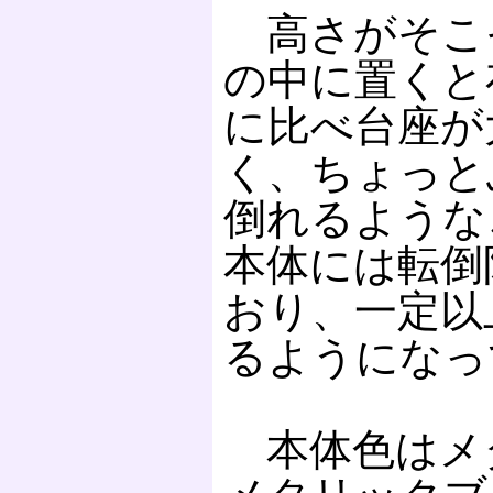
高さがそこ
の中に置くと
に比べ台座が
く、ちょっと
倒れるような
本体には転倒
おり、一定以
るようになっ
本体色はメ