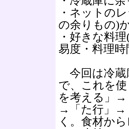
・冷蔵庫に余
・ネットのレ
の余りもの)
・好きな料理
易度・料理時
今回は冷蔵
で、これを使
を考える」→
→「た行」→
く。食材から