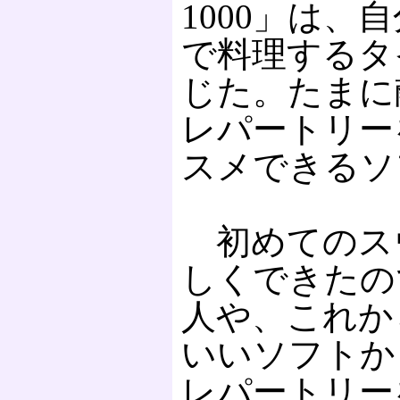
1000」は
で料理するタ
じた。たまに
レパートリー
スメできるソ
初めてのス
しくできたの
人や、これか
いいソフトか
レパートリー