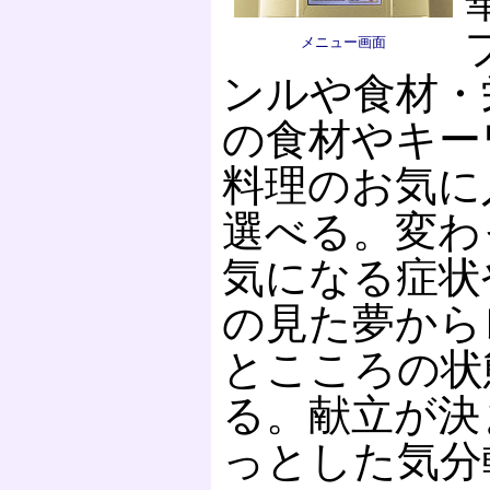
メニュー画面
ンルや食材・
の食材やキー
料理のお気に
選べる。変わ
気になる症状
の見た夢から
とこころの状
る。献立が決
っとした気分