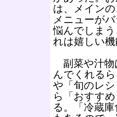
は、メインの
メニューがバ
悩んでしまう
れは嬉しい機
副菜や汁物
んでくれるら
や「旬のレシ
ら「おすすめ
る。「冷蔵庫