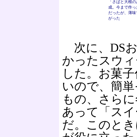
「さばと大根の
成。今まで作っ
だったが、薄味
がった
次に、DSお
かったスウィ
した。お菓子
いので、簡単
もの、さらに
あって「スイ
だ。このとき