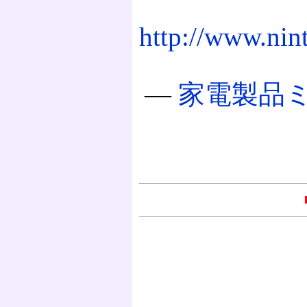
http://www.nint
―
家電製品