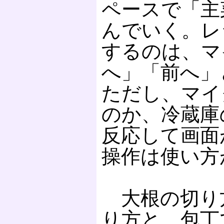
ペースで「主
んでいく。レ
するのは、マ
へ」「前へ」
ただし、マイ
のか、冷蔵庫
反応して画面
操作は使い方
大根の切り
り方と、包丁