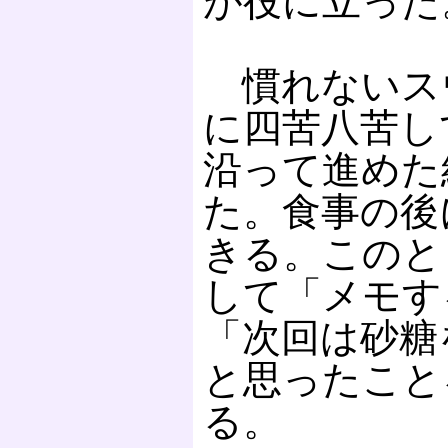
が役に立った
慣れないス
に四苦八苦し
沿って進めた
た。食事の後
きる。このと
して「メモす
「次回は砂糖
と思ったこと
る。