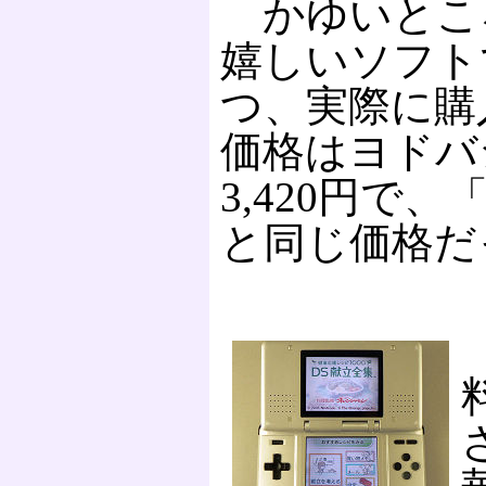
かゆいとこ
嬉しいソフト
つ、実際に購
価格はヨドバ
3,420円で
と同じ価格だ