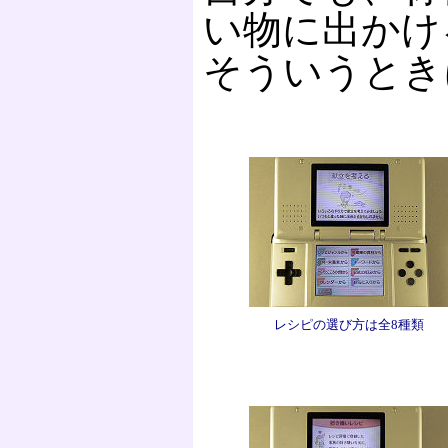
い物に出かけ
そういうとき
レシピの選び方は全8種類