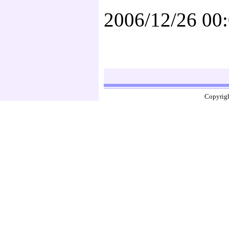
2006/12/26 00
Copyrigh