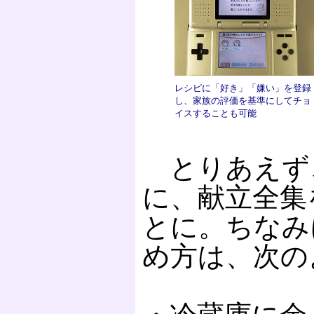
レシピに「好き」「嫌い」を登録
し、家族の評価を基準にしてチョ
イスすることも可能
とりあえず
に、献立全集
とに。ちなみ
め方は、次の