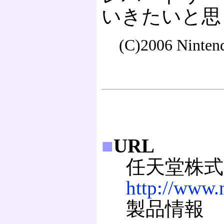
いきたいと思
(C)2006 Nintend
■
URL
任天堂株式
http://www.n
製品情報