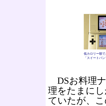
低カロリー順で
「スイートパン
DSお料理ナ
理をたまにし
ていたが、こ