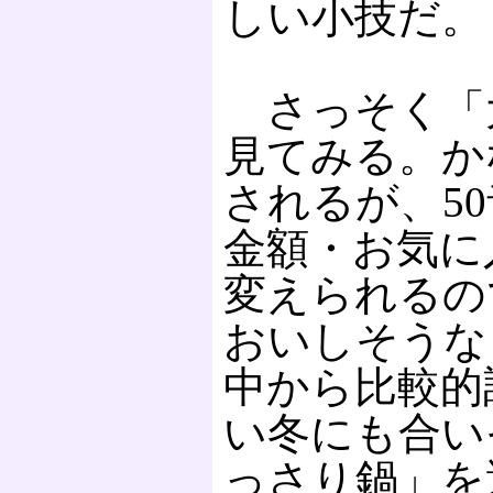
しい小技だ。
さっそく「
見てみる。か
されるが、5
金額・お気に
変えられるの
おいしそうな
中から比較的
い冬にも合い
っさり鍋」を