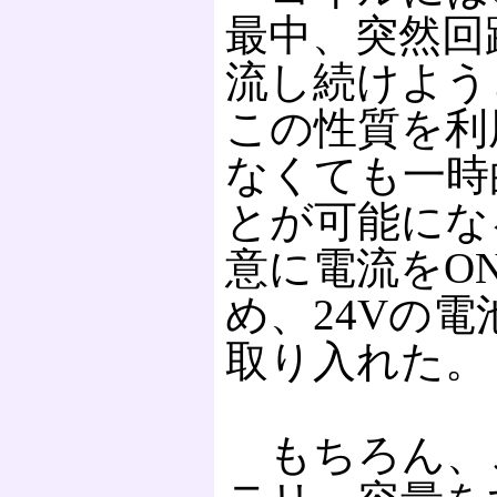
最中、突然回
流し続けよう
この性質を利
なくても一時
とが可能にな
意に電流をON
め、24Vの
取り入れた。
もちろん、