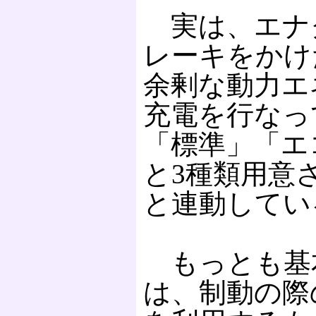
実は、エナ
レーキをかけ
余剰な動力エ
充電を行なっ
「標準」「エ
と3種類用意
と連動してい
もっとも基
は、制動の際