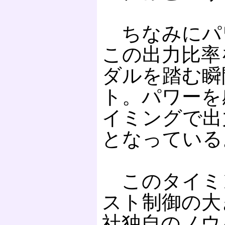
ちなみにパ
この出力比率
ダルを踏む瞬
ト。パワーを
イミングで出
となっている
このタイミ
スト制御の大
社独自のノウ