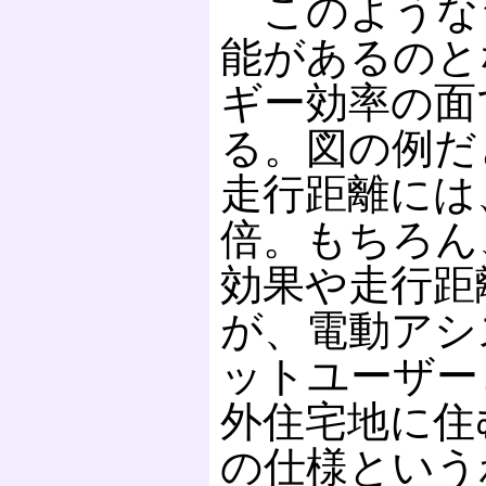
このような
能があるのと
ギー効率の面
る。図の例だ
走行距離には
倍。もちろん
効果や走行距
が、電動アシ
ットユーザー
外住宅地に住
の仕様という