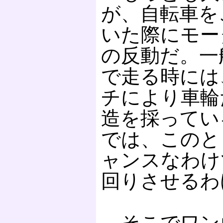
が、自転車を
いた際にモー
の反動だ。一
で走る時には
チにより車輪
造を採ってい
では、このと
ャンスなわけ
回りさせるわ
そこでワン