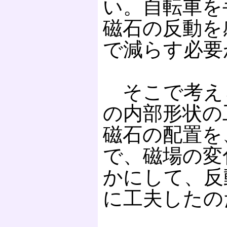
い。自転車を
磁石の反動を
で減らす必要
そこで考え
の内部形状の
磁石の配置を
で、磁場の変
かにして、反
に工夫したの