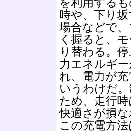
を利用するも
時や、下り坂
場合などで、
く握ると、モ
り替わる。停
力エネルギー
れ、電力が充
いうわけだ。
ため、走行時
快適さが損な
この充電方法