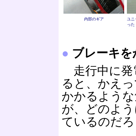
内部のギア
ユニ
った
●
ブレーキを
走行中に発
ると、かえっ
かかるような
が、どのよう
ているのだろ