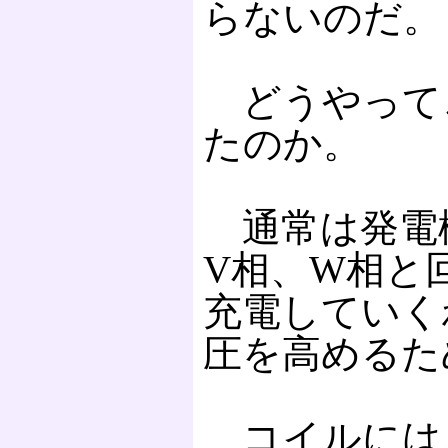
らないのだ。
どうやって
たのか。
通常は発電
V相、W相と
充電していく
圧を高めるた
コイルには