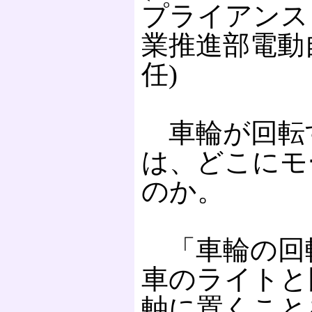
プライアンス
業推進部電動
任)
車輪が回転
は、どこにモ
のか。
「車輪の回
車のライトと
軸に置くこと