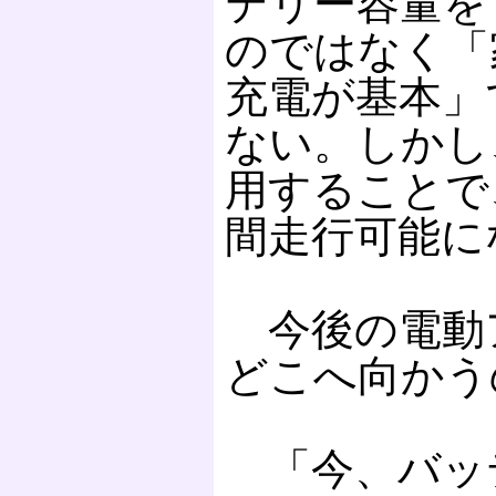
テリー容量を
のではなく「
充電が基本」
ない。しかし
用することで
間走行可能に
今後の電動
どこへ向かう
「今、バッ