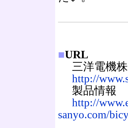
■
URL
三洋電機株
http://www.
製品情報
http://www.e
sanyo.com/bicy