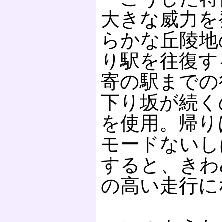
大きな威力を
らかな丘陵地
り駅を往復す
寄の駅までの
下り坂が続く
を使用。帰り
モードないし
すると、きわ
の高い走行に