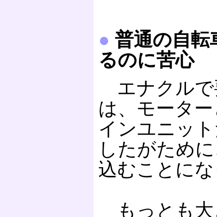
●
普通の自転
るのに苦心
エナクルで
は、モーター
インユニット
したがために
込むことにな
もっとも大