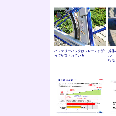
バッテリーパックはフレームに沿
操作
って配置されている
ル」
行モ