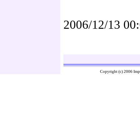
2006/12/13 00
Copyright (c) 2006 Imp