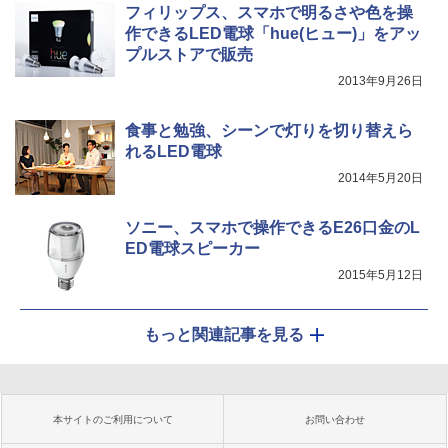
フィリップス、スマホで明るさや色を操
作できるLED電球「hue(ヒュー)」をアッ
プルストアで販売
2013年9月26日
食事と勉強、シーンで灯りを切り替えら
れるLED電球
2014年5月20日
ソニー、スマホで操作できるE26口金のL
ED電球スピーカー
2015年5月12日
もっと関連記事を見る
本サイトのご利用について
お問い合わせ