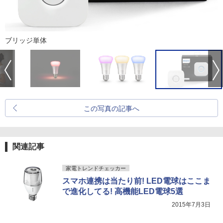
ブリッジ単体
この写真の記事へ
関連記事
家電トレンドチェッカー
スマホ連携は当たり前! LED電球はここま
で進化してる! 高機能LED電球5選
2015年7月3日