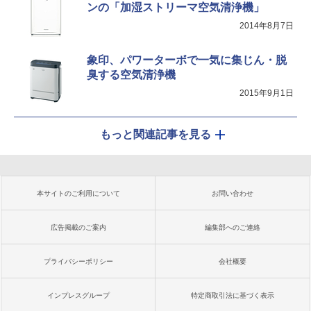
ンの「加湿ストリーマ空気清浄機」
2014年8月7日
象印、パワーターボで一気に集じん・脱
臭する空気清浄機
2015年9月1日
もっと関連記事を見る
本サイトのご利用について
お問い合わせ
広告掲載のご案内
編集部へのご連絡
プライバシーポリシー
会社概要
インプレスグループ
特定商取引法に基づく表示