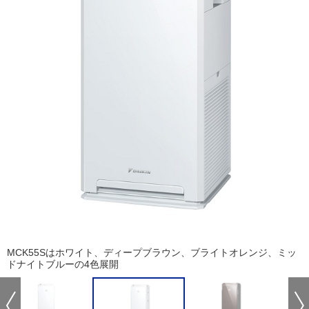
MCK55Sはホワイト、ディープブラウン、ブライトオレンジ、ミッ
ドナイトブルーの4色展開