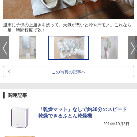
週末に子供の上履きを洗って、天気が悪いと冷や汗モノ。これなら
一足一時間程度で乾く
この写真の記事へ
関連記事
「乾燥マット」なしで約38分のスピード
乾燥できるふとん乾燥機
2014年10月8日